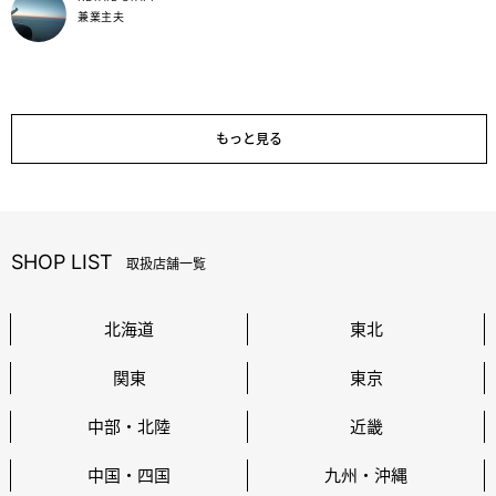
兼業主夫
もっと見る
SHOP LIST
取扱店舗一覧
北海道
東北
関東
東京
中部・北陸
近畿
中国・四国
九州・沖縄