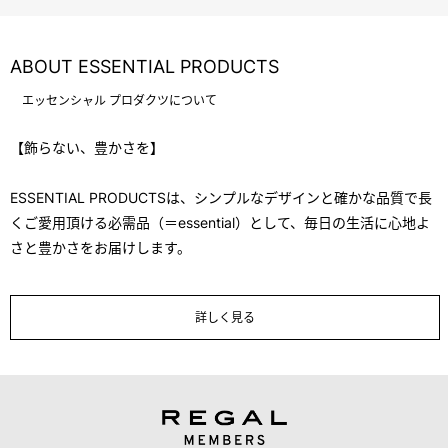
ABOUT ESSENTIAL PRODUCTS
エッセンシャル プロダクツについて
【飾らない、豊かさを】
ESSENTIAL PRODUCTSは、シンプルなデザインと確かな品質で長
くご愛用頂ける必需品（＝essential）として、毎日の生活に心地よ
さと豊かさをお届けします。
詳しく見る