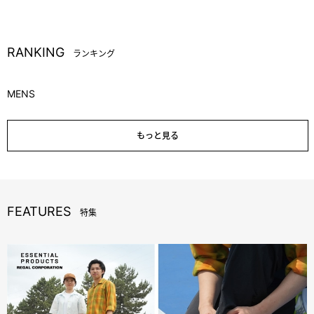
RANKING
ランキング
MENS
もっと見る
FEATURES
特集