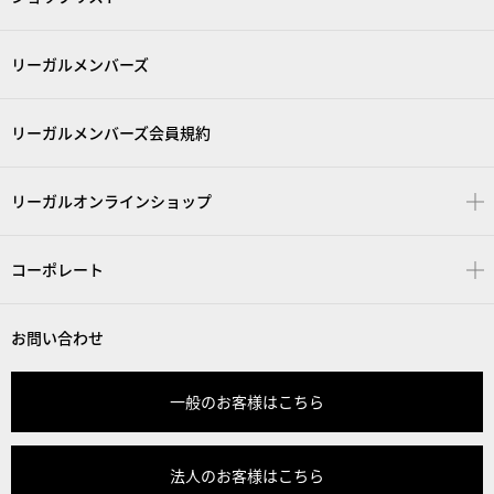
リーガルメンバーズ
リーガルメンバーズ会員規約
リーガルオンラインショップ
コーポレート
お問い合わせ
一般のお客様はこちら
法人のお客様はこちら