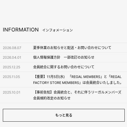
INFORMATION
インフォメーション
2026.08.07
夏季休業のお知らせと配送・お問い合わせについて
2026.04.01
個人情報保護方針 一部改訂のお知らせ
2025.12.25
会員統合に関するお問い合わせについて
2025.11.05
【重要】11月5日(水) 「REGAL MEMBERS」と「REGAL
FACTORY STORE MEMBERS」は会員統合いたしました。
2025.10.01
【事前告知】会員統合と、それに伴うリーガルメンバーズ
会員規約改定のお知らせ
もっと見る