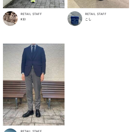
RETAIL STAFF
RETAIL STAFF
KEI
こし
RETAIL STAFF