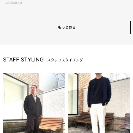
2026.04.03
もっと見る
STAFF STYLING
スタッフスタイリング