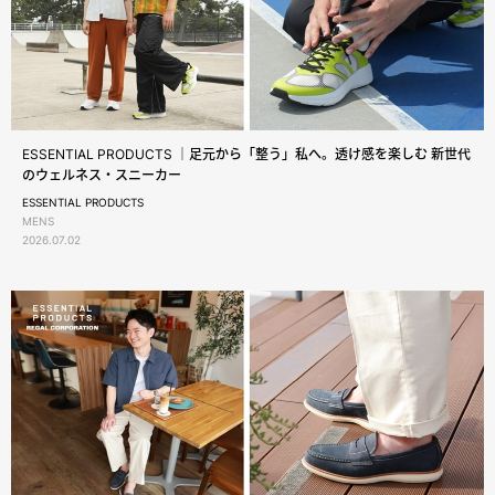
ESSENTIAL PRODUCTS ｜足元から「整う」私へ。透け感を楽しむ 新世代
のウェルネス・スニーカー
ESSENTIAL PRODUCTS
MENS
2026.07.02