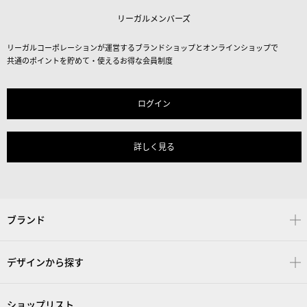
リーガルメンバーズ
リーガルコーポレーションが運営するブランドショップとオンラインショップで
共通のポイントを貯めて・使えるお得な会員制度
ログイン
詳しく見る
ブランド
デザインから探す
ショップリスト