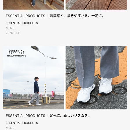
ESSENTIAL PRODUCTS ｜清潔感と、歩きやすさを、一足に。
ESSENTIAL PRODUCTS
MENS
2026.05.11
ESSENTIAL PRODUCTS ｜足元に、新しいリズムを。
ESSENTIAL PRODUCTS
MENS