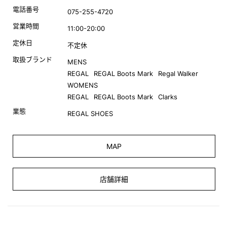
電話番号
075-255-4720
営業時間
11:00-20:00
定休日
不定休
取扱ブランド
MENS
REGAL
REGAL Boots Mark
Regal Walker
WOMENS
REGAL
REGAL Boots Mark
Clarks
業態
REGAL SHOES
MAP
店舗詳細