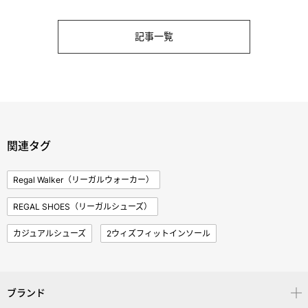
記事一覧
関連タグ
Regal Walker（リーガルウォーカー）
REGAL SHOES（リーガルシューズ）
カジュアルシューズ
2ウィズフィットインソール
ブランド