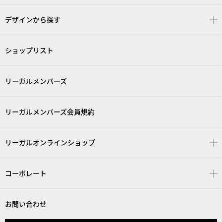
デザインから探す
ショップリスト
リーガルメンバーズ
リーガルメンバーズ会員規約
リーガルオンラインショップ
コーポレート
お問い合わせ