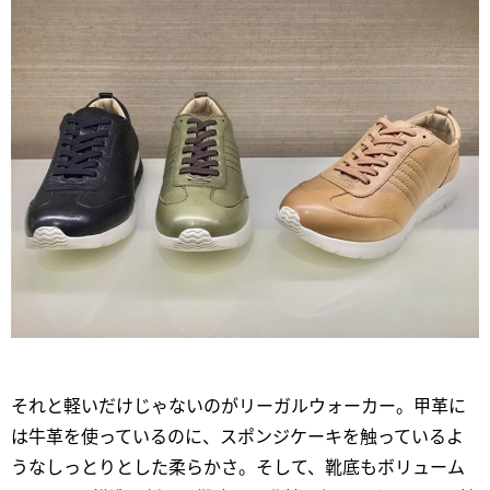
それと軽いだけじゃないのがリーガルウォーカー。甲革に
は牛革を使っているのに、スポンジケーキを触っているよ
うなしっとりとした柔らかさ。そして、靴底もボリューム