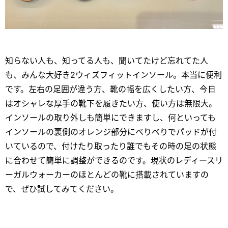
知らない人も、知ってる人も、聞いてたけど忘れてた人
も、みんな大好き2ウィズフィットインソール。本当に便利
です。左右の足囲が違う方、靴の幅を広くしたい方、今日
はオシャレな厚手の靴下を履きたい方、使い方は無限大。
インソールの取り外しも簡単にできますし、何といっても
インソールの裏側のオレンジ部分にべりべりでパッドが付
いているので、付けたり取ったり誰でもその時の足の状態
に合わせて簡単に調整ができるのです。現状のレディースリ
ーガルウォーカーのほとんどの靴に搭載されていますの
で、ぜひ試してみてください。