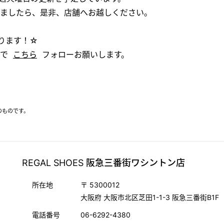
ましたら、是非、店舗へお越しください。
ております！☆
ので
こちら
フォローお願いします。
のものです。
REGAL SHOES 阪急三番街ワシントン店
所在地
〒 5300012
大阪府 大阪市北区芝田1-1-3 阪急三番街B1F
電話番号
06-6292-4380