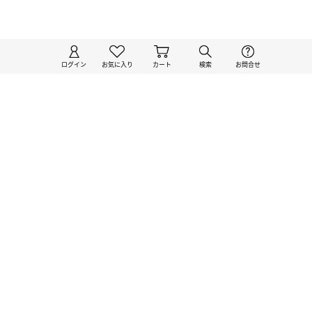
ログイン
お気に入り
カート
検索
お問合せ