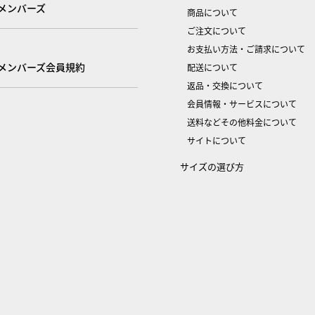
メンバーズ
商品について
ご注文について
お支払い方法・ご請求について
メンバーズ会員規約
配送について
返品・交換について
会員情報・サービスについて
送料などその他料金について
サイトについて
サイズの選び方