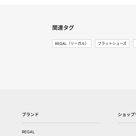
関連タグ
REGAL（リーガル）
フラットシューズ
ブランド
ショップ
REGAL