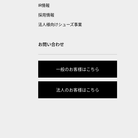
IR情報
採用情報
法人様向けシューズ事業
お問い合わせ
一般のお客様はこちら
法人のお客様はこちら