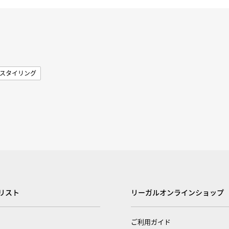
スタイリング
リスト
リーガルオンラインショップ
ご利用ガイド