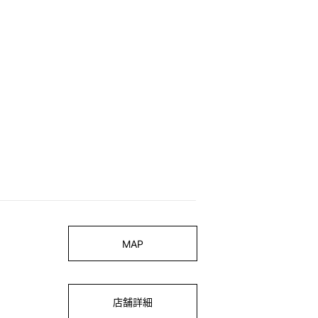
MAP
店舗詳細