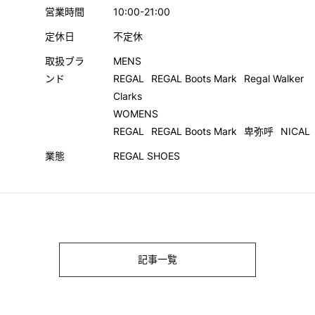
営業時間
10:00-21:00
定休日
不定休
取扱ブラ
MENS
ンド
REGAL
REGAL Boots Mark
Regal Walker
Clarks
WOMENS
REGAL
REGAL Boots Mark
卑弥呼
NICAL
業態
REGAL SHOES
記事一覧