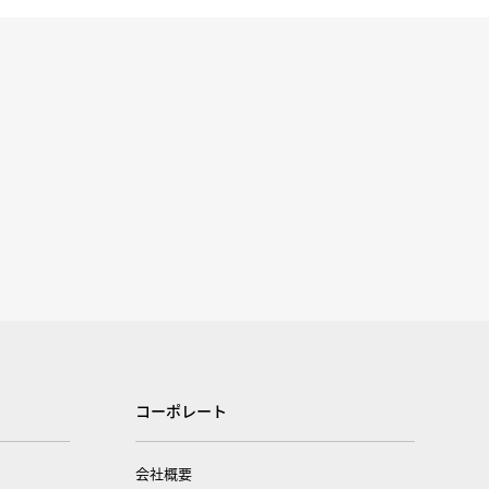
コーポレート
会社概要