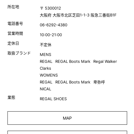
所在地
〒 5300012
大阪府 大阪市北区芝田1-1-3 阪急三番街B1F
電話番号
06-6292-4380
営業時間
10:00-21:00
定休日
不定休
取扱ブランド
MENS
REGAL
REGAL Boots Mark
Regal Walker
Clarks
WOMENS
REGAL
REGAL Boots Mark
卑弥呼
NICAL
業態
REGAL SHOES
MAP