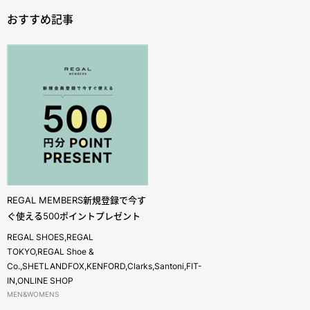
おすすめ記事
REGAL MEMBERS新規登録で今す
ぐ使える500ポイントプレゼント
REGAL SHOES,REGAL
TOKYO,REGAL Shoe &
Co.,SHETLANDFOX,KENFORD,Clarks,Santoni,FIT-
IN,ONLINE SHOP
MEN&WOMENS