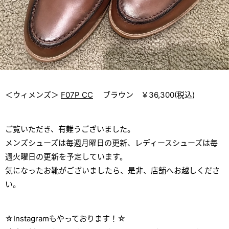
＜ウィメンズ＞
F07P CC
ブラウン ￥36,300(税込)
ご覧いただき、有難うございました。
メンズシューズは毎週月曜日の更新、レディースシューズは毎
週火曜日の更新を予定しています。
気になったお靴がございましたら、是非、店舗へお越しくださ
い。
☆Instagramもやっております！☆