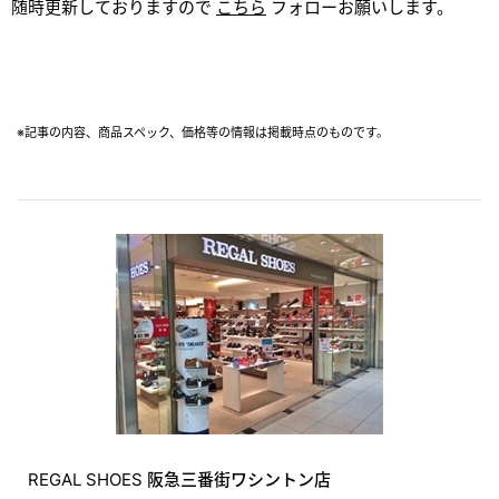
随時更新しておりますので
こちら
フォローお願いします。
※記事の内容、商品スペック、価格等の情報は掲載時点のものです。
REGAL SHOES 阪急三番街ワシントン店