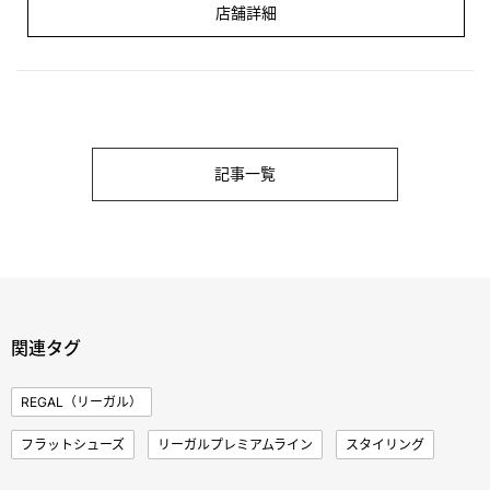
店舗詳細
記事一覧
関連タグ
REGAL（リーガル）
フラットシューズ
リーガルプレミアムライン
スタイリング