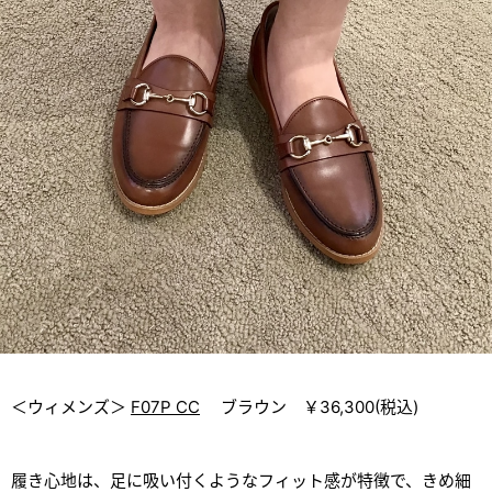
＜ウィメンズ＞
F07P CC
ブラウン ￥36,300(税込)
履き心地は、足に吸い付くようなフィット感が特徴で、きめ細