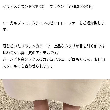
＜ウィメンズ＞
F07P CC
ブラウン ￥36,300(税込)
リーガルプレミアムラインのビットローファーをご紹介致しま
す。
落ち着いたブラウンカラーで、上品なムラ感が目を引く他では
味わえない雰囲気のアイテムです。
ジーンズや白ソックスのカジュアルコーデはもちろん、お仕事
スタイルにも合わせられます♪