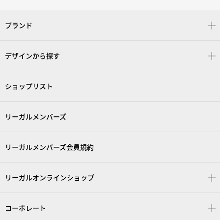
ブランド
デザインから探す
ショップリスト
リーガルメンバーズ
リーガルメンバーズ会員規約
リーガルオンラインショップ
コーポレート