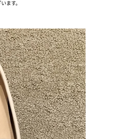
ざいます。