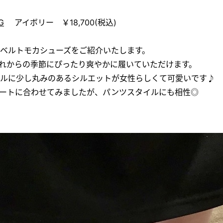
G
アイボリー ￥18,700(税込)
ベルトモカシューズをご紹介いたします。
れからの季節にぴったり爽やかに履いていただけます。
ルに少し丸みのあるシルエットが女性らしくて可愛いです♪
ートに合わせてみましたが、パンツスタイルにも相性◎