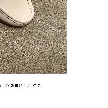
ES」にてお買い上げいただ