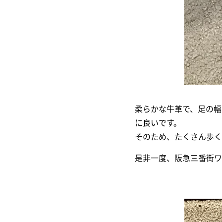
柔らかな牛革で、足の幅
に良いです。
そのため、たくさん歩く
是非一度、阪急三番街ワ