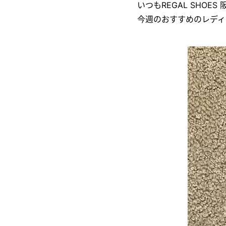
いつもREGAL SHO
今週のおすすめのレディ