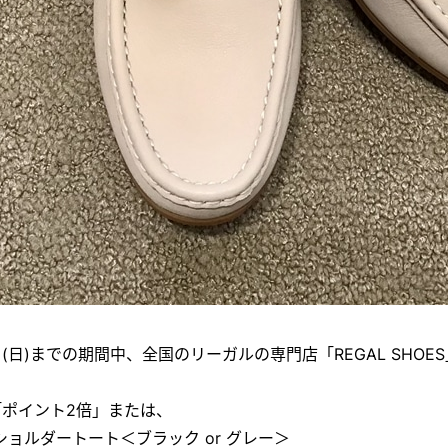
1日(日)までの期間中、全国のリーガルの専門店「REGAL SHO
RS「ポイント2倍」または、
 ショルダートート＜ブラック or グレー＞