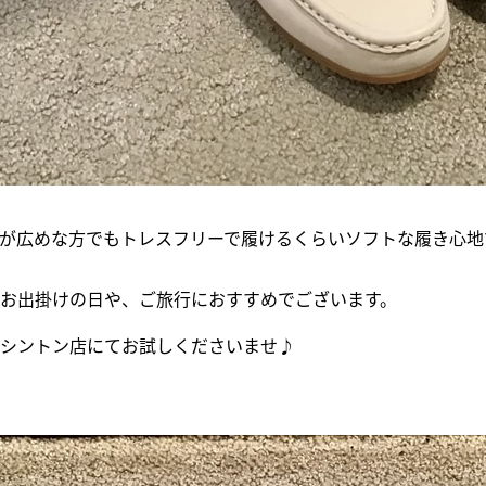
が広めな方でもトレスフリーで履けるくらいソフトな履き心地
お出掛けの日や、ご旅行におすすめでございます。
シントン店にてお試しくださいませ♪