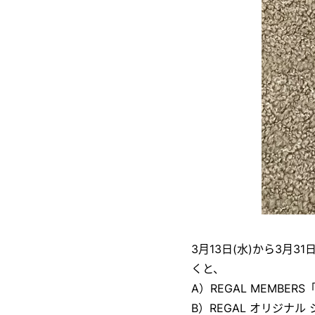
3月13日(水)から3月3
くと、
A）REGAL MEMBE
B）REGAL オリジナル