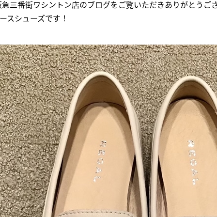
ES 阪急三番街ワシントン店のブログをご覧いただきありがとうご
ースシューズです！