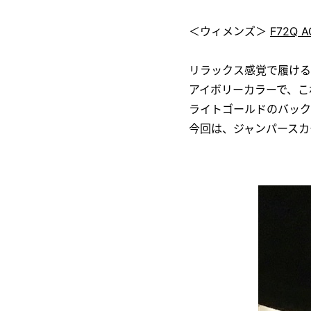
＜ウィメンズ＞
F72Q A
リラックス感覚で履ける
アイボリーカラーで、こ
ライトゴールドのバック
今回は、ジャンパースカ