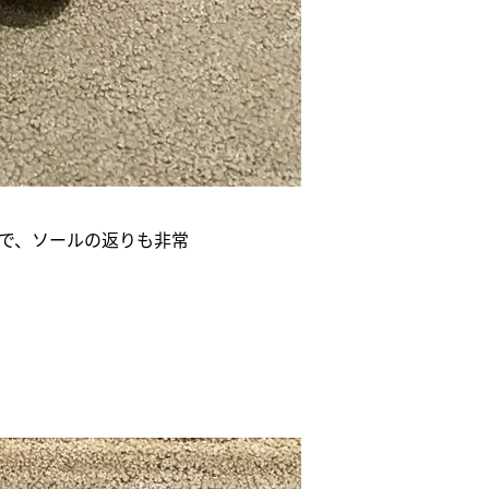
で、ソールの返りも非常