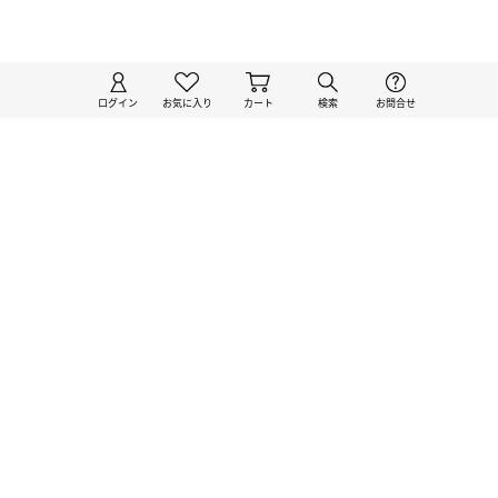
ログイン
お気に入り
カート
検索
お問合せ