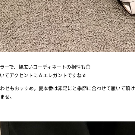
ラーで、幅広いコーディネートの相性も◎
いてアクセントに☆エレガントですね☆
わせもおすすめ。夏本番は素足にと季節に合わせて履いて頂け
ませ。