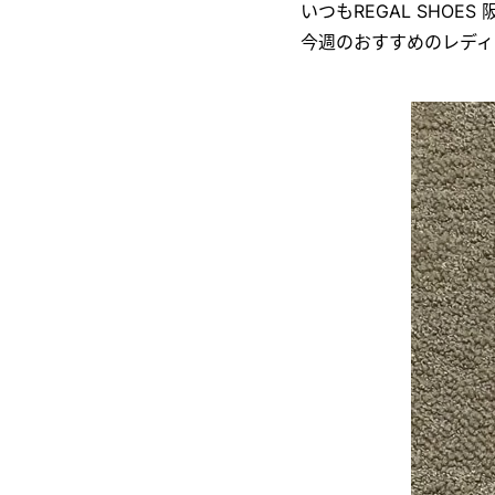
いつもREGAL SHO
今週のおすすめのレディ