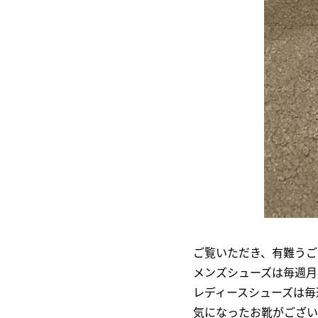
ご覧いただき、有難うご
メンズシューズは毎週月
レディースシューズは毎
気になったお靴がござい