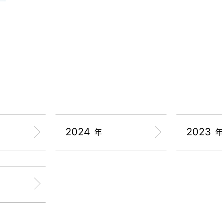
2024
2023
年