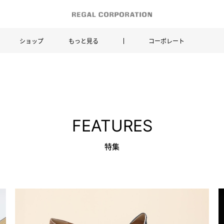
ショップ
もっと見る
コーポレート
FEATURES
特集