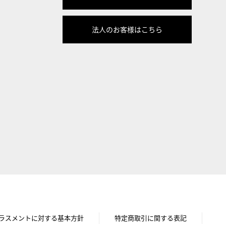
法人のお客様はこちら
ラスメントに対する基本方針
特定商取引に関する表記