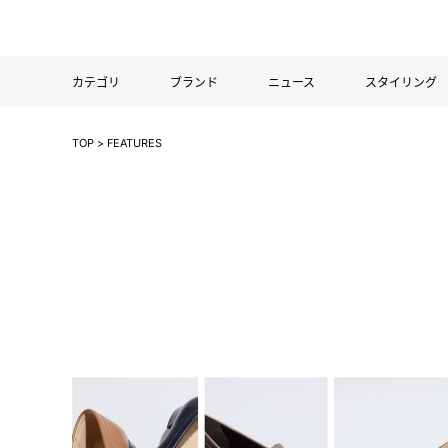
カテゴリ
ブランド
ニュース
スタイリング
TOP
>
FEATURES