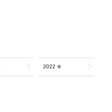
2022
年
年