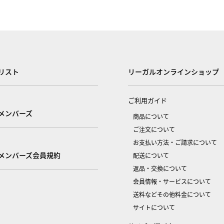
リスト
リーガルオンラインショップ
ご利用ガイド
メンバーズ
商品について
ご注文について
お支払い方法・ご請求について
メンバーズ会員規約
配送について
返品・交換について
会員情報・サービスについて
送料などその他料金について
サイトについて