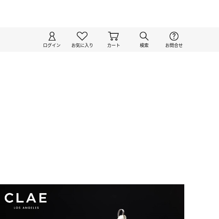
ログイン
お気に入り
カート
検索
お問合せ