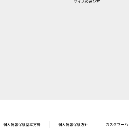
サイズの選び方
個人情報保護基本方針
個人情報保護方針
カスタマーハ