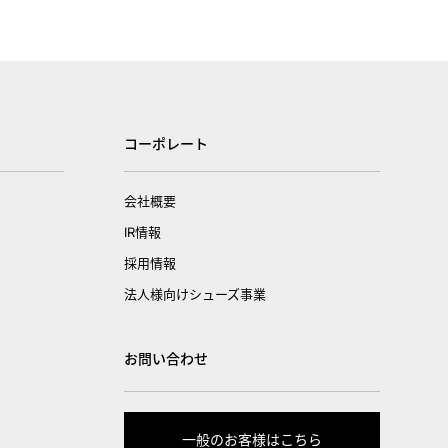
コーポレート
会社概要
IR情報
採用情報
法人様向けシューズ事業
お問い合わせ
一般のお客様はこちら