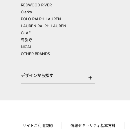
REDWOOD RIVER
Clarks
POLO RALPH LAUREN
LAUREN RALPH LAUREN
CLAE
卑弥呼
NICAL
OTHER BRANDS
デザインから探す
サイトご利用規約
情報セキュリティ基本方針