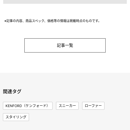
※記事の内容、商品スペック、価格等の情報は掲載時点のものです。
記事一覧
関連タグ
KENFORD（ケンフォード）
スニーカー
ローファー
スタイリング