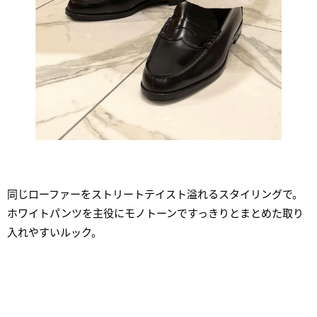
同じローファーをストリートテイスト溢れるスタイリングで。
ホワイトパンツを主役にモノトーンですっきりとまとめた取り
入れやすいルック。