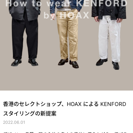
香港のセレクトショップ、HOAX による KENFORD
スタイリングの新提案
2022.06.01