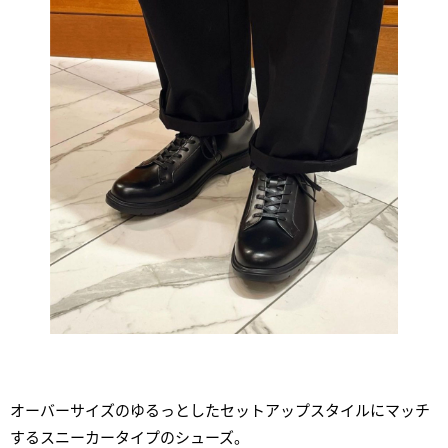
オーバーサイズのゆるっとしたセットアップスタイルにマッチ
するスニーカータイプのシューズ。