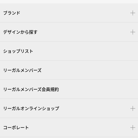
ブランド
デザインから探す
ショップリスト
リーガルメンバーズ
リーガルメンバーズ会員規約
リーガルオンラインショップ
コーポレート