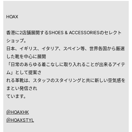
HOAX
香港に2店舗展開するSHOES & ACCESSORIESのセレクト
ショップ。
日本、イギリス、イタリア、スペイン等、世界各国から厳選
した靴を中心に展開
「日常のあらゆる着こなしに取り入れることが出来るアイテ
ム」として提案さ
れる革靴は、スタッフのスタイリングと共に新しい空気感を
まとい発信され
ています。
＠HOAXHK
＠HOAXSTYL