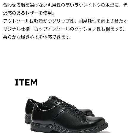
合わせる服を選ばない汎用性の高いラウンドトウの木型に、光
沢感のあるレザーを使用。
アウトソールは軽量かつグリップ性、耐摩耗性を向上させたオ
リジナル仕様。カップインソールのクッション性も相まって、
柔らかな履き心地を体感できます。