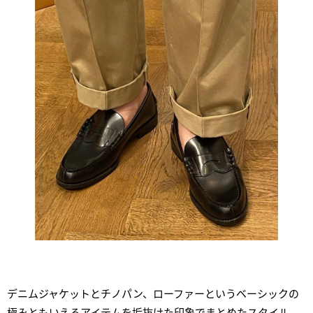
デニムジャケットとチノパン、ローファーというベーシックの
極みともいえるアイテムを垢抜けた印象でまとめたスタイル。