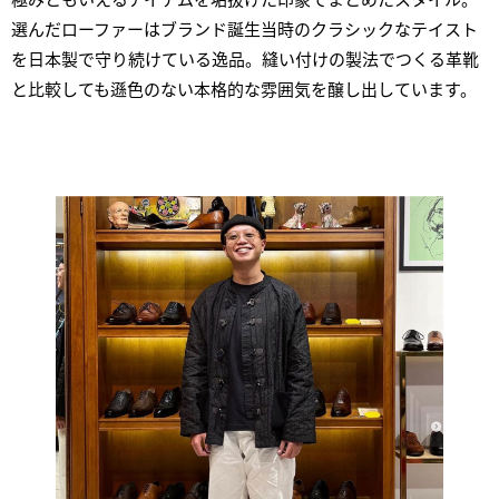
選んだローファーはブランド誕生当時のクラシックなテイスト
を日本製で守り続けている逸品。縫い付けの製法でつくる革靴
と比較しても遜色のない本格的な雰囲気を醸し出しています。