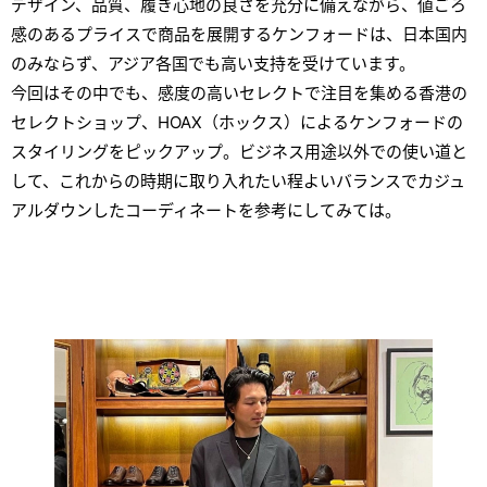
デザイン、品質、履き心地の良さを充分に備えながら、値ごろ
感のあるプライスで商品を展開するケンフォードは、日本国内
のみならず、アジア各国でも高い支持を受けています。
今回はその中でも、感度の高いセレクトで注目を集める香港の
セレクトショップ、HOAX（ホックス）によるケンフォードの
スタイリングをピックアップ。ビジネス用途以外での使い道と
して、これからの時期に取り入れたい程よいバランスでカジュ
アルダウンしたコーディネートを参考にしてみては。