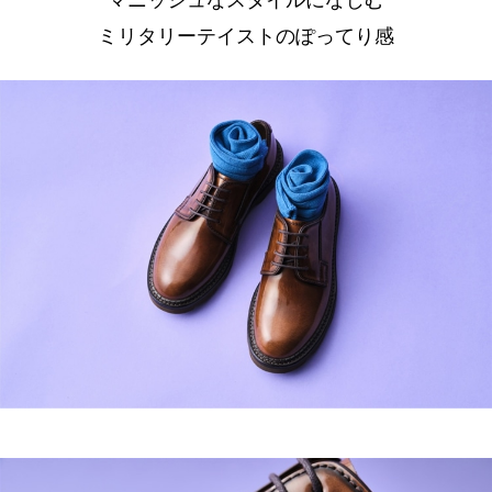
ミリタリーテイストのぽってり感