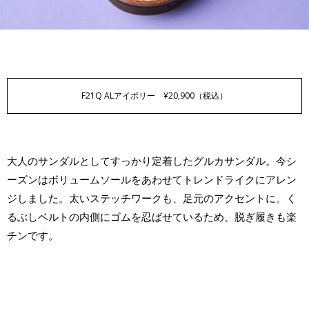
F21Q AL
アイボリー ¥20,900（税込）
大人のサンダルとしてすっかり定着したグルカサンダル。今シ
ーズンはボリュームソールをあわせてトレンドライクにアレン
ジしました。太いステッチワークも、足元のアクセントに。く
るぶしベルトの内側にゴムを忍ばせているため、脱ぎ履きも楽
チンです。