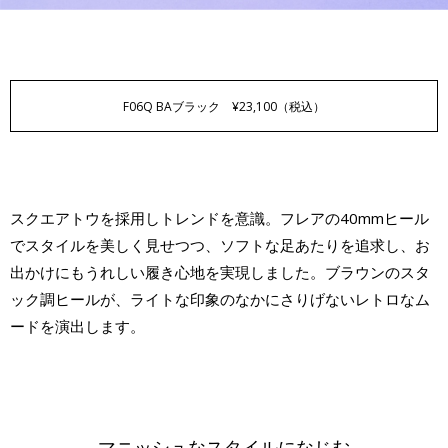
F06Q BA
ブラック ¥23,100（税込）
スクエアトウを採用しトレンドを意識。フレアの40mmヒール
でスタイルを美しく見せつつ、ソフトな足あたりを追求し、お
出かけにもうれしい履き心地を実現しました。ブラウンのスタ
ック調ヒールが、ライトな印象のなかにさりげないレトロなム
ードを演出します。
マニッシュなスタイルになじむ