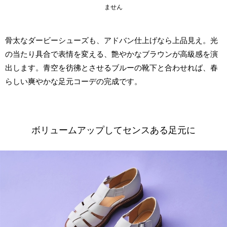
ません
骨太なダービーシューズも、アドバン仕上げなら上品見え。光
の当たり具合で表情を変える、艶やかなブラウンが高級感を演
出します。青空を彷彿とさせるブルーの靴下と合わせれば、春
らしい爽やかな足元コーデの完成です。
ボリュームアップしてセンスある足元に