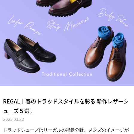
REGAL｜春のトラッドスタイルを彩る 新作レザーシ
ューズ５選。
2023.03.22
トラッドシューズはリーガルの得意分野。メンズのイメージが