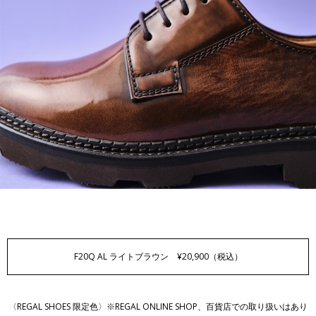
F20Q AL
ライトブラウン ¥20,900（税込）
〈REGAL SHOES 限定色〉※REGAL ONLINE SHOP、百貨店での取り扱いはあり