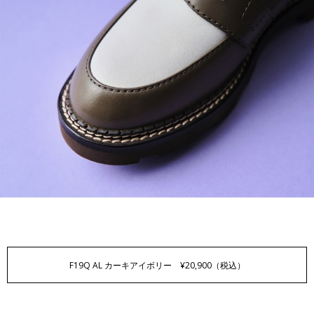
F19Q AL
カーキアイボリー ¥20,900（税込）