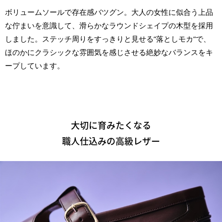
ボリュームソールで存在感バツグン。大人の女性に似合う上品
な佇まいを意識して、滑らかなラウンドシェイプの木型を採用
しました。ステッチ周りをすっきりと見せる”落としモカ”で、
ほのかにクラシックな雰囲気を感じさせる絶妙なバランスをキ
ープしています。
大切に育みたくなる
職人仕込みの高級レザー