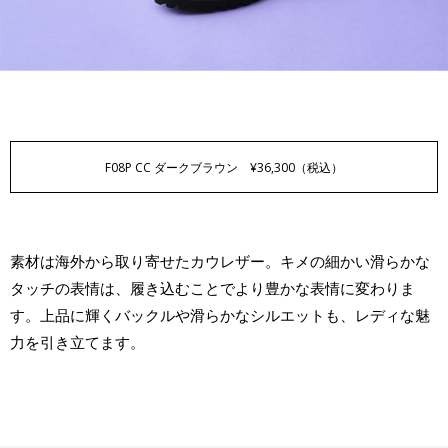
F08P CC
ダークブラウン ¥36,300（税込）
素材は海外から取り寄せたカウレザー。キメの細かい滑らかな
タッチの表情は、履き込むことでより豊かな表情に変わりま
す。上品に輝くバックルや滑らかなシルエットも、レディな魅
力を引き立てます。