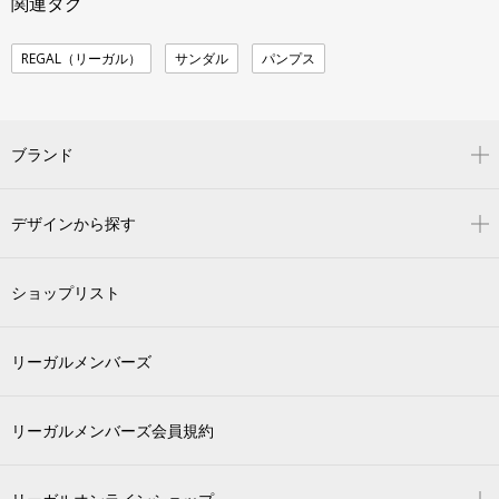
関連タグ
REGAL（リーガル）
サンダル
パンプス
ブランド
デザインから探す
ショップリスト
リーガルメンバーズ
リーガルメンバーズ会員規約