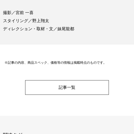
撮影／宮前 一喜
スタイリング／野上翔太
ディレクション・取材・文／妹尾龍都
※記事の内容、商品スペック、価格等の情報は掲載時点のものです。
記事一覧