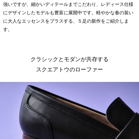
強いですが、細かいディテールまでこだわり、レディース仕様
にデザインしたモデルも豊富に展開中です。軽やかな春の装い
に大人なエッセンスをプラスする、５足の新作をご紹介しま
す。
クラシックとモダンが共存する
スクエアトウのローファー