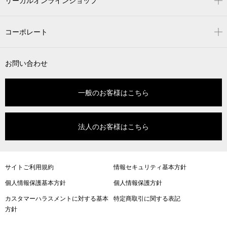
リーガルオンラインショップ
コーポレート
お問い合わせ
一般のお客様はこちら
法人のお客様はこちら
サイトご利用規約
情報セキュリティ基本方針
個人情報保護基本方針
個人情報保護方針
カスタマーハラスメントに対する基本
特定商取引に関する表記
方針