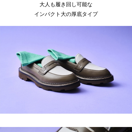
大人も履き回し可能な
インパクト大の厚底タイプ