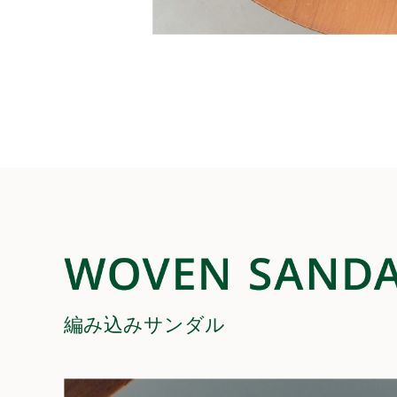
編み込みサンダル