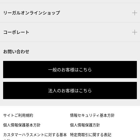
リーガルオンラインショップ
コーポレート
お問い合わせ
一般のお客様はこちら
法人のお客様はこちら
サイトご利用規約
情報セキュリティ基本方針
個人情報保護基本方針
個人情報保護方針
カスタマーハラスメントに対する基本
特定商取引に関する表記