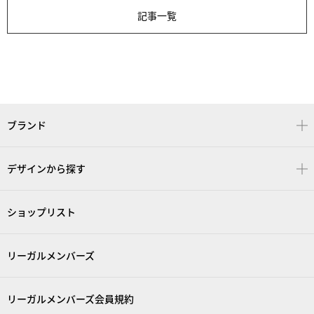
記事一覧
ブランド
デザインから探す
ショップリスト
リーガルメンバーズ
リーガルメンバーズ会員規約