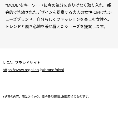
"MODE"をキーワードに今の気分をさりげなく取り入れ、都
会的で洗練されたデザインを提案する大人の女性に向けたシ
ューズブランド。自分らしくファッションを楽しむ女性へ、
トレンドと履き心地を兼ね備えたシューズを提案します。
NICAL ブランドサイト
https://www.regal.co.jp/brand/nical
※記事の内容、商品スペック、価格等の情報は掲載時点のものです。