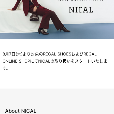
8月7日(木)より対象のREGAL SHOESおよびREGAL
ONLINE SHOPにてNICALの取り扱いをスタートいたしま
す。
About NICAL