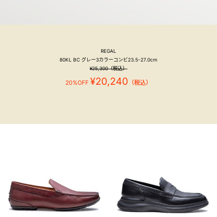
REGAL
80KL BC グレー3カラーコンビ23.5-27.0cm
¥25,300（税込）
¥20,240
20%OFF
（税込）