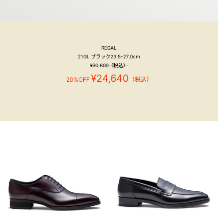
REGAL
21GL ブラック23.5-27.0cm
¥30,800（税込）
¥24,640
20%OFF
（税込）