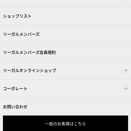
ショップリスト
リーガルメンバーズ
リーガルメンバーズ会員規約
リーガルオンラインショップ
コーポレート
お問い合わせ
一般のお客様はこちら