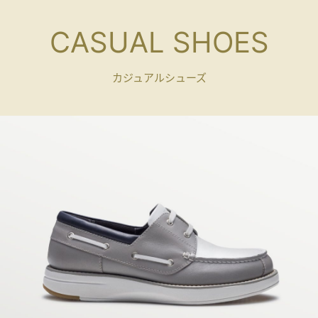
CASUAL SHOES
カジュアルシューズ