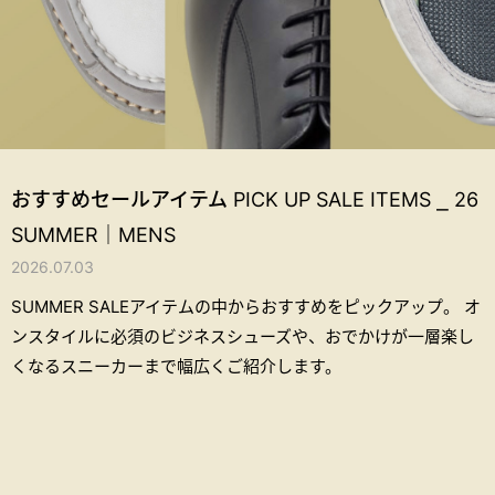
おすすめセールアイテム PICK UP SALE ITEMS ⎯ 26
SUMMER｜MENS
2026.07.03
SUMMER SALEアイテムの中からおすすめをピックアップ。
オ
ンスタイルに必須のビジネスシューズや、おでかけが一層楽し
くなるスニーカーまで幅広くご紹介します。