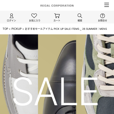
ログイン
お気に入り
カート
検索
お問合せ
TOP
PICKUP
>
>
おすすめセールアイテム PICK UP SALE ITEMS ⎯ 26 SUMMER｜MENS