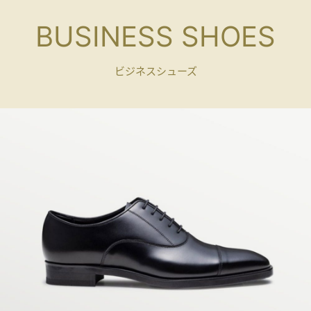
BUSINESS SHOES
ビジネスシューズ