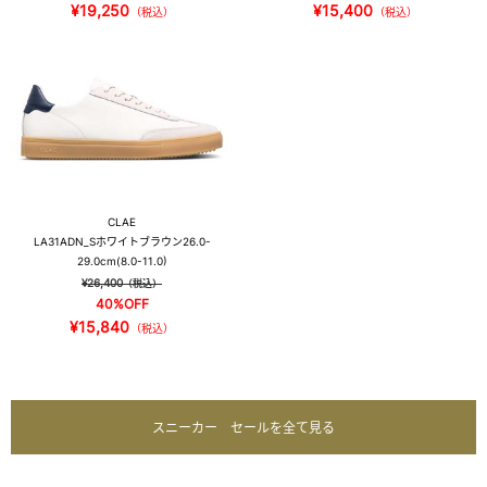
¥19,250
¥15,400
（税込）
（税込）
CLAE
LA31ADN_S
ホワイトブラウン
26.0-
29.0cm(8.0-11.0)
¥26,400
（税込）
40%OFF
¥15,840
（税込）
スニーカー セールを全て見る