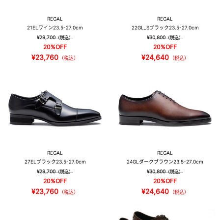
REGAL
REGAL
21EL
ワイン
23.5-27.0cm
22GL_S
ブラック
23.5-27.0cm
¥29,700
¥30,800
（税込）
（税込）
20%OFF
20%OFF
¥23,760
¥24,640
（税込）
（税込）
REGAL
REGAL
27EL
ブラック
23.5-27.0cm
24GL
ダークブラウン
23.5-27.0cm
¥29,700
¥30,800
（税込）
（税込）
20%OFF
20%OFF
¥23,760
¥24,640
（税込）
（税込）