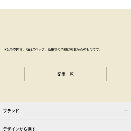
※記事の内容、商品スペック、価格等の情報は掲載時点のものです。
記事一覧
ブランド
デザインから探す