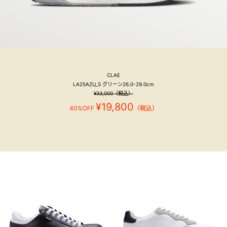
CLAE
LA25AZU_S グリーン26.0-29.0cm
¥33,000（税込）
¥19,800
40%OFF
（税込）