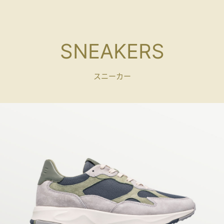
SNEAKERS
スニーカー