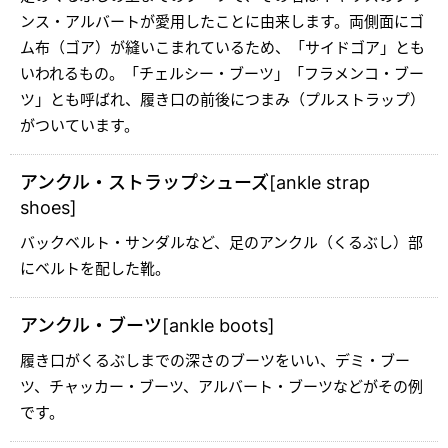
ンス・アルバートが愛用したことに由来します。両側面にゴ
ム布（ゴア）が縫いこまれているため、「サイドゴア」とも
いわれるもの。「チェルシー・ブーツ」「フラメンコ・ブー
ツ」とも呼ばれ、履き口の前後につまみ（プルストラップ）
がついています。
アンクル・ストラップシューズ[ankle strap
shoes]
バックベルト・サンダルなど、足のアンクル（くるぶし）部
にベルトを配した靴。
アンクル・ブーツ[ankle boots]
履き口がくるぶしまでの深さのブーツをいい、デミ・ブー
ツ、チャッカー・ブーツ、アルバート・ブーツなどがその例
です。