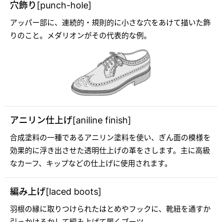
穴飾り[punch-hole]
アッパー部に、連続的・規則的に小さな穴をあけて描いた飾
りのこと。メダリオンがその代表的な例。
アニリン仕上げ[aniline finish]
合成塗料の一種であるアニリン塗料を使い、ぎん面の模様を
効果的に浮き出させた透明仕上げの革をさします。主に高級
なカーフ、キップなどの仕上げに使用されます。
編み上げ[laced boots]
羽根の縁に取りつけられたはとめやフックに、靴紐を通すか
引っかけるかして編み上げて履くブーツ。