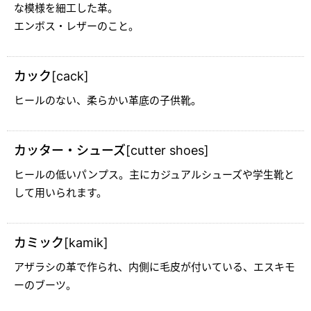
な模様を細工した革。
エンボス・レザーのこと。
カック[cack]
ヒールのない、柔らかい革底の子供靴。
カッター・シューズ[cutter shoes]
ヒールの低いパンプス。主にカジュアルシューズや学生靴と
して用いられます。
カミック[kamik]
アザラシの革で作られ、内側に毛皮が付いている、エスキモ
ーのブーツ。