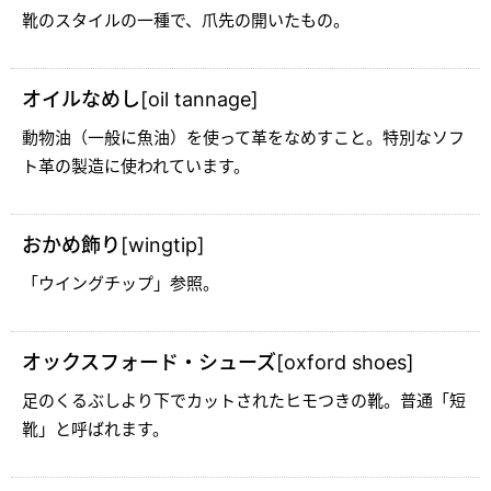
靴のスタイルの一種で、爪先の開いたもの。
オイルなめし[oil tannage]
動物油（一般に魚油）を使って革をなめすこと。特別なソフ
ト革の製造に使われています。
おかめ飾り[wingtip]
「ウイングチップ」参照。
オックスフォード・シューズ[oxford shoes]
足のくるぶしより下でカットされたヒモつきの靴。普通「短
靴」と呼ばれます。