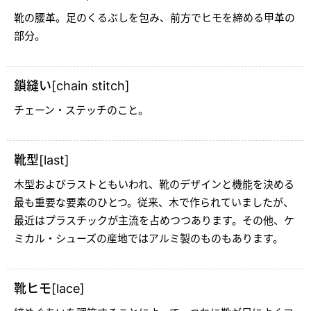
靴の腰革。足のくるぶしを包み、前方でヒモを締める甲革の
部分。
鎖縫い[chain stitch]
チェーン・ステッチのこと。
靴型[last]
木型およびラストともいわれ、靴のデザインと機能を決める
最も重要な要素のひとつ。従来、木で作られていましたが、
最近はプラスチックが主流を占めつつあります。その他、ケ
ミカル・シューズの産地ではアルミ製のものもあります。
靴ヒモ[lace]