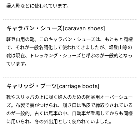
婦人靴などに使われています。
キャラバン・シューズ[caravan shoes]
軽登山用の靴。このキャラバン・シューズは、もともと商標
で、それが一般名詞化して使われてきましたが、軽登山等の
靴は現在、トレッキング・シューズと呼ぶのが一般的となっ
ています。
キャリッジ・ブーツ[carriage boots]
靴やスリッパの上に履く婦人のための防寒用オーバーシュー
ズ。布製で裏がつけられ、履き口は毛皮で縁取りされている
のが一般的。古くは馬車の中、自動車が登場してからも同様
に用いられ、冬の外出用として使われていました。