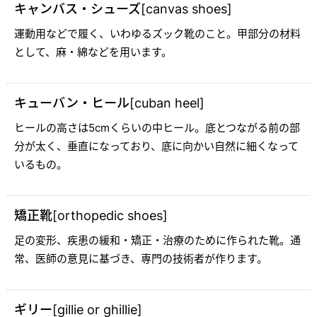
キャンバス・シューズ[canvas shoes]
運動用などで履く、いわゆるズック靴のこと。甲部分の材料
として、麻・綿などを用います。
キューバン・ヒール[cuban heel]
ヒールの高さは5cmくらいの中ヒール。底とつながる前の部
分が太く、垂直になっており、底に向かい自然に細くなって
いるもの。
矯正靴[orthopedic shoes]
足の変形、疾患の緩和・矯正・治療のために作られた靴。通
常、医師の意見に基づき、専門の技術者が作ります。
ギリー[gillie or ghillie]