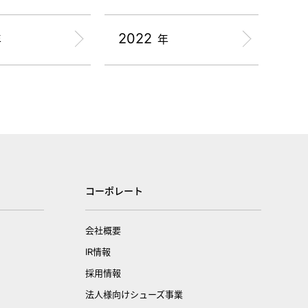
2022
年
年
コーポレート
会社概要
IR情報
採用情報
法人様向けシューズ事業