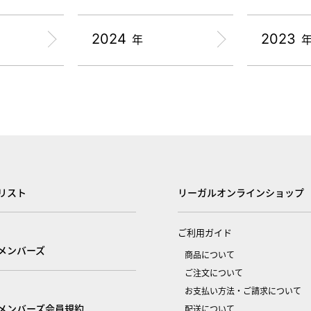
2024
2023
年
リスト
リーガルオンラインショップ
ご利用ガイド
メンバーズ
商品について
ご注文について
お支払い方法・ご請求について
メンバーズ会員規約
配送について