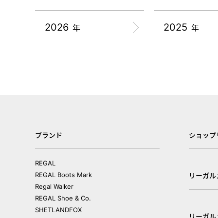
2026
2025
年
年
ブランド
ショップ
REGAL
REGAL Boots Mark
リーガル
Regal Walker
REGAL Shoe & Co.
SHETLANDFOX
リーガル