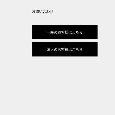
お問い合わせ
一般のお客様はこちら
法人のお客様はこちら