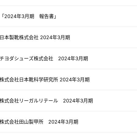
「2024年3月期 報告書」
日本製靴株式会社 2024年3月期
チヨダシューズ株式会社 2024年3月期
株式会社日本靴科学研究所 2024年3月期
株式会社リーガルリテール 2024年3月期
株式会社田山製甲所 2024年3月期