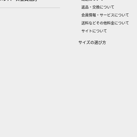
返品・交換について
会員情報・サービスについて
送料などその他料金について
サイトについて
サイズの選び方