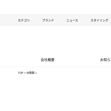
カテゴリ
ブランド
ニュース
スタイリング
会社概要
お知ら
TOP
>
IR情報
>