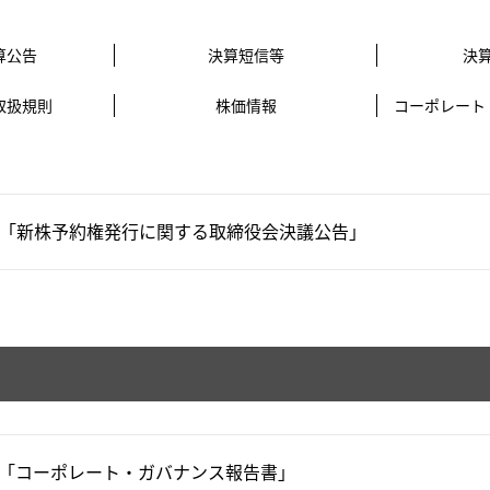
算公告
決算短信等
決
取扱規則
株価情報
コーポレート
「新株予約権発行に関する取締役会決議公告」
「コーポレート・ガバナンス報告書」