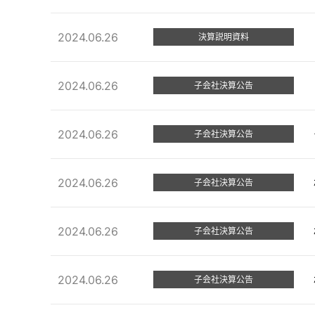
2024.06.26
決算説明資料
2024.06.26
子会社決算公告
2024.06.26
子会社決算公告
2024.06.26
子会社決算公告
2024.06.26
子会社決算公告
2024.06.26
子会社決算公告