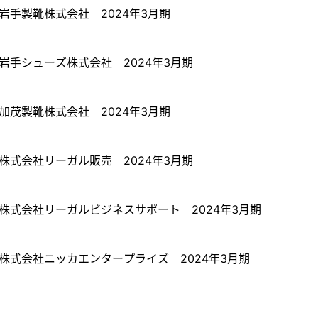
岩手製靴株式会社 2024年3月期
岩手シューズ株式会社 2024年3月期
加茂製靴株式会社 2024年3月期
株式会社リーガル販売 2024年3月期
株式会社リーガルビジネスサポート 2024年3月期
株式会社ニッカエンタープライズ 2024年3月期