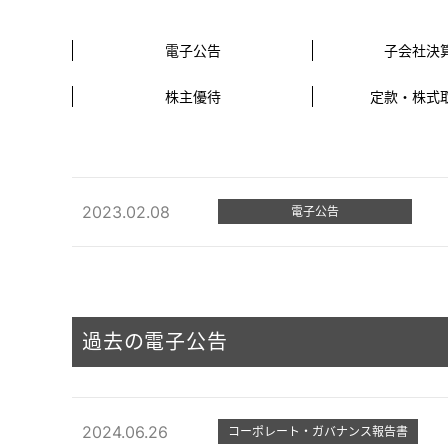
電子公告
子会社決
株主優待
定款・株式
2023.02.08
電子公告
過去の電子公告
2024.06.26
コーポレート・ガバナンス報告書