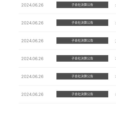
2024.06.26
子会社決算公告
2024.06.26
子会社決算公告
2024.06.26
子会社決算公告
2024.06.26
子会社決算公告
2024.06.26
子会社決算公告
2024.06.26
子会社決算公告