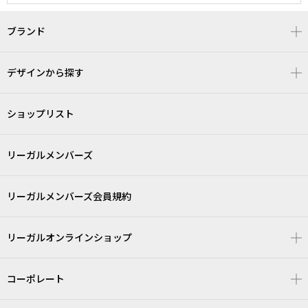
ブランド
デザインから探す
ショップリスト
リーガルメンバーズ
リーガルメンバーズ会員規約
リーガルオンラインショップ
コーポレート