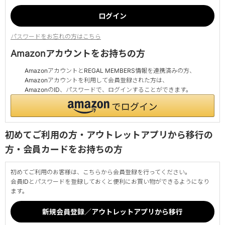
パスワードをお忘れの方はこちら
Amazonアカウントをお持ちの方
AmazonアカウントとREGAL MEMBERS情報を連携済みの方、
Amazonアカウントを利用して会員登録された方は、
AmazonのID、パスワードで、ログインすることができます。
初めてご利用の方・アウトレットアプリから移行の
方・会員カードをお持ちの方
初めてご利用のお客様は、こちらから会員登録を行ってください。
会員IDとパスワードを登録しておくと便利にお買い物ができるようになり
ます。