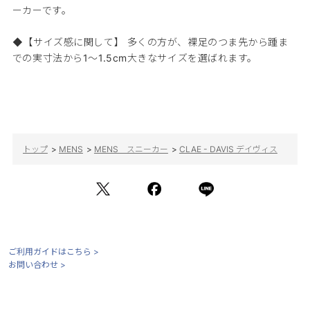
ーカーです。
◆【サイズ感に関して】 多くの方が、裸足のつま先から踵ま
での実寸法から1～1.5cm大きなサイズを選ばれます。
トップ
>
MENS
>
MENS スニーカー
>
CLAE - DAVIS デイヴィス
ご利用ガイドはこちら >
お問い合わせ >