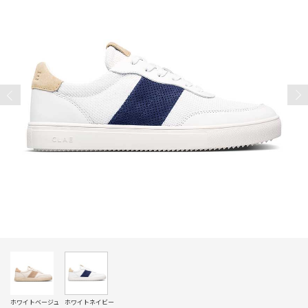
ホワイトベージュ
ホワイトネイビー