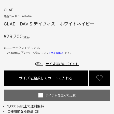
CLAE
商品コード：
LA41ADA
CLAE - DAVIS デイヴィス ホワイトネイビー
¥29,700
(税込)
※ユニセックスモデルです。
25.0cm以下のページはこちら
LM41ADA
です。
サイズ選びのポイント
サイズを選択してカートに入れる
アイテムを選んで比較
3,000 円以上で送料無料
ご使用前なら返品 OK