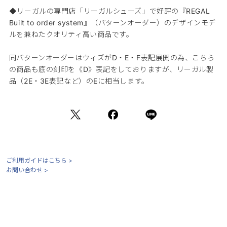
◆リーガルの専門店「リーガルシューズ」で好評の『REGAL
Built to order system』（パターンオーダー）のデザインモデ
ルを兼ねたクオリティ高い商品です。
同パターンオーダーはウィズがD・E・F表記展開の為、こちら
の商品も底の刻印を《D》表記をしておりますが、リーガル製
品（2E・3E表記など）のEに相当します。
ご利用ガイドはこちら >
お問い合わせ >