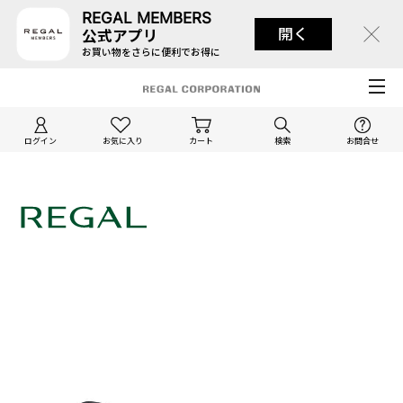
REGAL MEMBERS
開く
公式アプリ
お買い物をさらに便利でお得に
ログイン
お気に入り
カート
検索
お問合せ