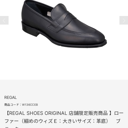
REGAL
商品コード：
W136CCEB
【REGAL SHOES ORIGINAL 店舗限定販売商品 】ロー
ファー（細めのウィズＥ：大きいサイズ：革底） ブ