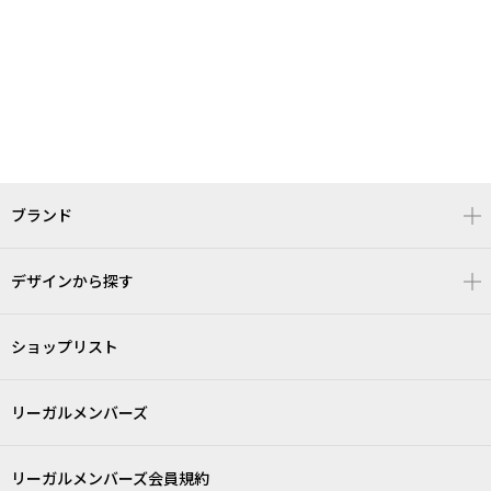
ブランド
デザインから探す
ショップリスト
リーガルメンバーズ
リーガルメンバーズ会員規約