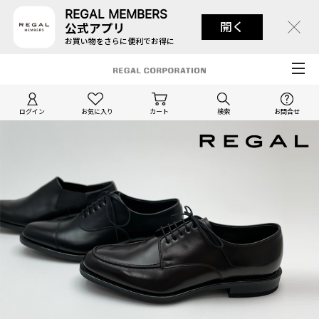
REGAL MEMBERS
開く
公式アプリ
お買い物をさらに便利でお得に
ログイン
お気に入り
カート
検索
お問合せ