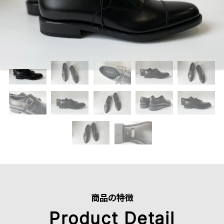
商品の特徴
Product Detail