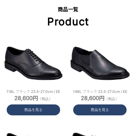
商品一覧
Product
11BL ブラック 23.5-27.0cm / EE
14BL ブラック 23.5-27.0cm / EE
28,600円
28,600円
（税込）
（税込）
商品を見る
商品を見る