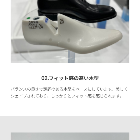
02.フィット感の高い木型
バランスの良さで定評のある木型をベースにしています。美しく
シェイプされており、しっかりとフィット感を感じられます。