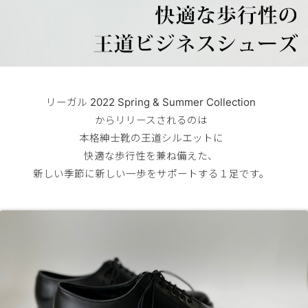
リーガル 2022 Spring & Summer Collection
からリリースされるのは
本格紳士靴の王道シルエットに
快適な歩行性を兼ね備えた、
新しい季節に新しい一歩をサポートする１足です。