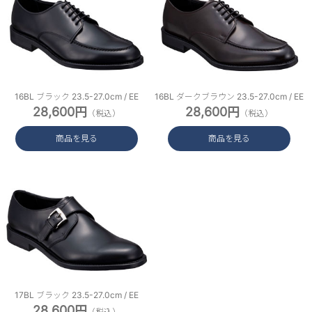
16BL ブラック 23.5-27.0cm / EE
16BL ダークブラウン 23.5-27.0cm / EE
28,600円
28,600円
（税込）
（税込）
商品を見る
商品を見る
17BL ブラック 23.5-27.0cm / EE
28,600円
（税込）