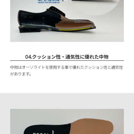
04.クッション性・通気性に優れた中物
中物はオーソライトを使用する事で優れたクッション性と通気性
があります。