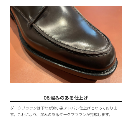
06.深みのある仕上げ
ダークブラウンは下地が濃い逆アドバン仕上げとなっておりま
す。これにより、深みのあるダークブラウンが完成します。