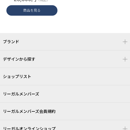
商品を見る
ブランド
デザインから探す
ショップリスト
リーガルメンバーズ
リーガルメンバーズ会員規約
リーガルオンラインショップ