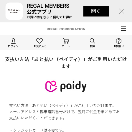
REGAL MEMBERS
開く
公式アプリ
お買い物をさらに便利でお得に
ログイン
お気に入り
カート
検索
お問合せ
支払い方法「あと払い（ペイディ）」がご利用いただけ
ます
支払い方法「あと払い（ペイディ）」がご利用いただけます。
メールアドレスと携帯電話番号だけで、翌月に代金をまとめてお
支払いいただくことができます。
・クレジットカードは不要です。