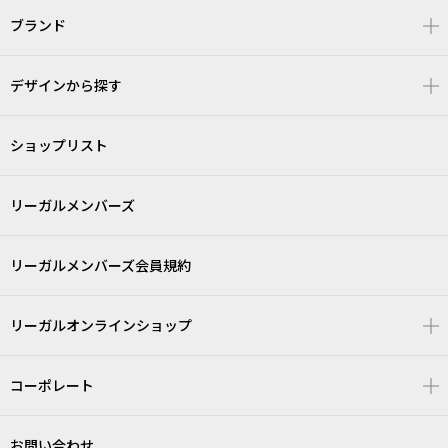
ブランド
デザインから探す
ショップリスト
リーガルメンバーズ
リーガルメンバーズ会員規約
リーガルオンラインショップ
コーポレート
お問い合わせ