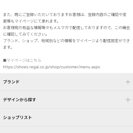
また、既にご登録いただいておりますお客様は、登録内容のご確認や変
更等もマイページにて承れます。
お客様宛の有益な情報等々もメルマガで配信しておりますので、この機会
に確認してみてください。
ブランド、ショップ、地域別などの情報をマイページより配信設定ができ
ます。
■マイページはこちら
https://shoes.regal.co.jp/shop/customer/menu.aspx
ブランド
デザインから探す
ショップリスト