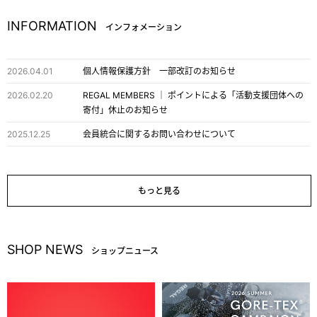
INFORMATION
インフォメーション
2026.04.01
個人情報保護方針 一部改訂のお知らせ
2026.02.20
REGAL MEMBERS │ ポイントによる「活動支援団体への
寄付」休止のお知らせ
2025.12.25
会員統合に関するお問い合わせについて
もっと見る
SHOP NEWS
ショップニュース