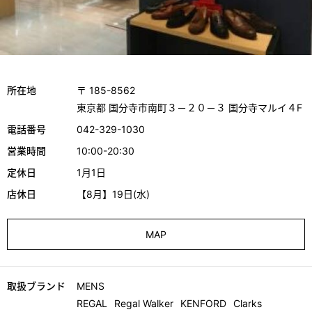
所在地
〒
185-8562
東京都
国分寺市南町３－２０－３
国分寺マルイ４F
電話番号
042-329-1030
営業時間
10:00-20:30
定休日
1月1日
店休日
【8月】19日(水)
MAP
取扱ブランド
MENS
REGAL
Regal Walker
KENFORD
Clarks