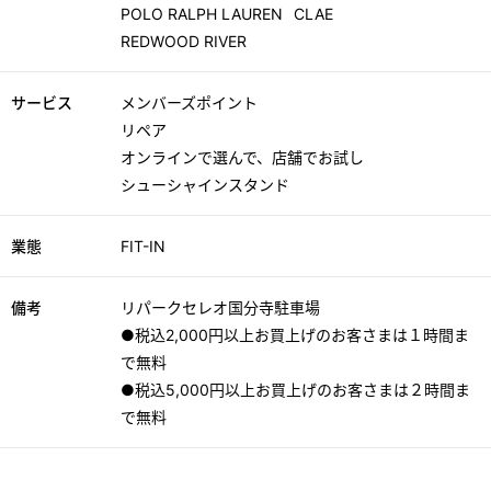
POLO RALPH LAUREN
CLAE
REDWOOD RIVER
サービス
メンバーズポイント
リペア
オンラインで選んで、店舗でお試し
シューシャインスタンド
業態
FIT-IN
備考
リパークセレオ国分寺駐車場
●税込2,000円以上お買上げのお客さまは１時間ま
で無料
●税込5,000円以上お買上げのお客さまは２時間ま
で無料