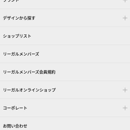
デザインから探す
ショップリスト
リーガルメンバーズ
リーガルメンバーズ会員規約
リーガルオンラインショップ
コーポレート
お問い合わせ