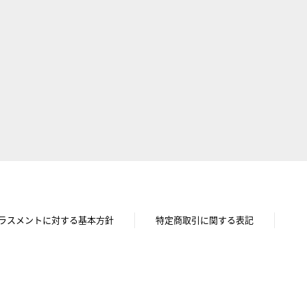
ラスメントに対する基本方針
特定商取引に関する表記