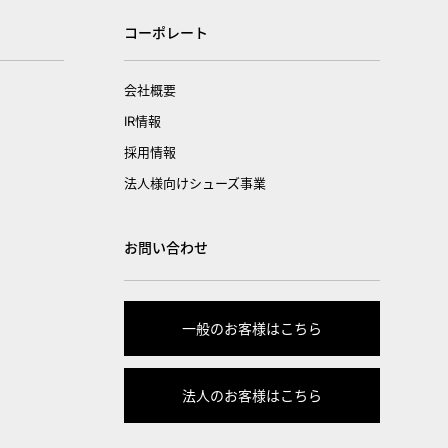
コーポレート
会社概要
IR情報
採用情報
法人様向けシューズ事業
お問い合わせ
一般のお客様はこちら
法人のお客様はこちら