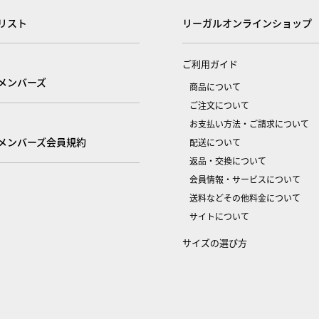
リスト
リーガルオンラインショップ
ご利用ガイド
メンバーズ
商品について
ご注文について
お支払い方法・ご請求について
メンバーズ会員規約
配送について
返品・交換について
会員情報・サービスについて
送料などその他料金について
サイトについて
サイズの選び方