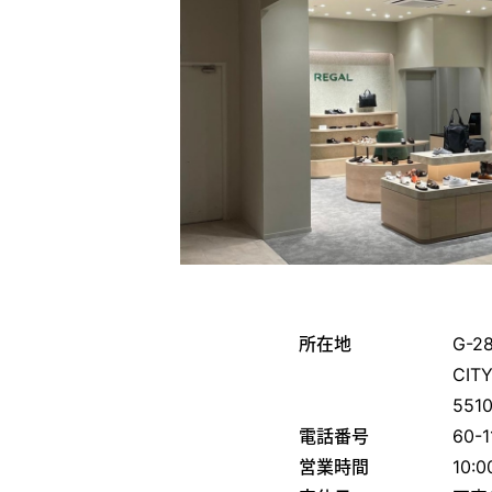
所在地
G-2
CIT
551
電話番号
60-1
営業時間
10:0