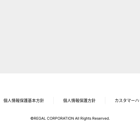
個人情報保護基本方針
個人情報保護方針
カスタマーハ
©REGAL CORPORATION All Rights Reserved.