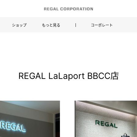
ショップ
もっと見る
コーポレート
REGAL LaLaport BBCC店