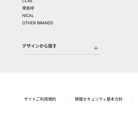
CLAE
卑弥呼
NICAL
OTHER BRANDS
デザインから探す
サイトご利用規約
情報セキュリティ基本方針