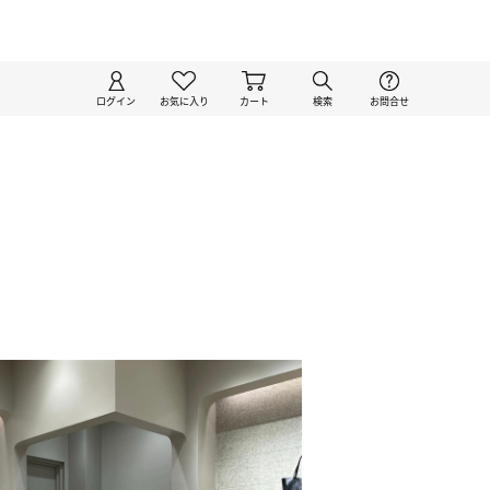
ログイン
お気に入り
カート
検索
お問合せ