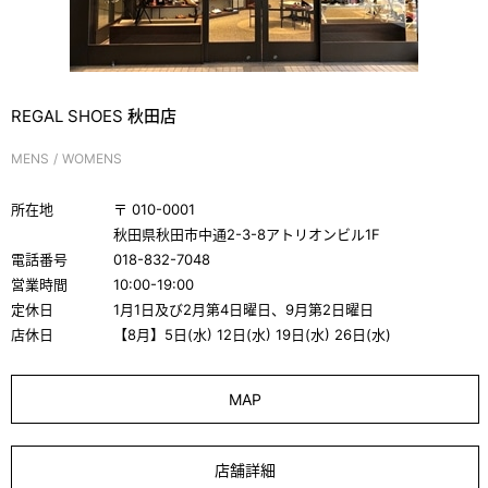
REGAL SHOES 秋田店
MENS
WOMENS
所在地
〒
010-0001
秋田県秋田市中通2-3-8アトリオンビル1F
電話番号
018-832-7048
営業時間
10:00-19:00
定休日
1月1日及び2月第4日曜日、9月第2日曜日
店休日
【8月】5日(水) 12日(水) 19日(水) 26日(水)
MAP
店舗詳細