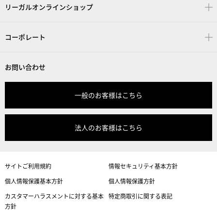
リーガルオンラインショップ
コーポレート
お問い合わせ
一般のお客様はこちら
法人のお客様はこちら
サイトご利用規約
情報セキュリティ基本方針
個人情報保護基本方針
個人情報保護方針
カスタマーハラスメントに対する基本
特定商取引に関する表記
方針