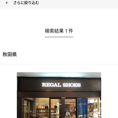
さらに絞り込む
検索結果
1
件
秋田県