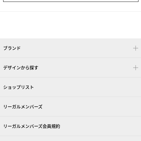
ブランド
デザインから探す
ショップリスト
リーガルメンバーズ
リーガルメンバーズ会員規約