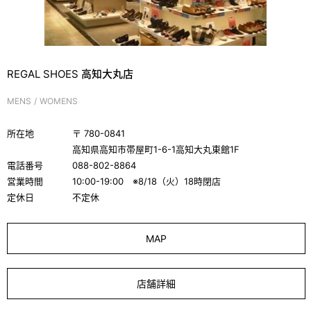
REGAL SHOES 高知大丸店
MENS
WOMENS
所在地
〒
780-0841
高知県高知市帯屋町1-6-1高知大丸東館1F
電話番号
088-802-8864
営業時間
10:00-19:00 ※8/18（火）18時閉店
定休日
不定休
MAP
店舗詳細