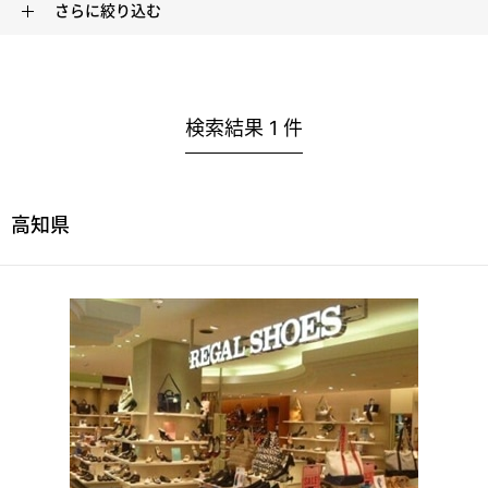
さらに絞り込む
検索結果
1
件
高知県