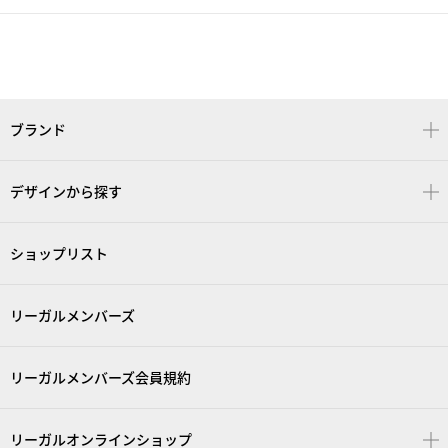
ブランド
デザインから探す
ショップリスト
リーガルメンバーズ
リーガルメンバーズ会員規約
リーガルオンラインショップ