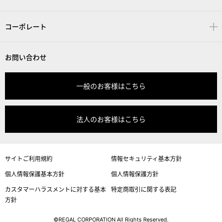
コーポレート
お問い合わせ
一般のお客様はこちら
法人のお客様はこちら
サイトご利用規約
情報セキュリティ基本方針
個人情報保護基本方針
個人情報保護方針
カスタマーハラスメントに対する基本
特定商取引に関する表記
方針
©REGAL CORPORATION All Rights Reserved.