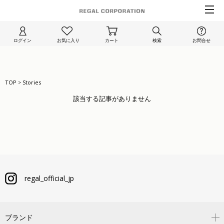
ログイン
お気に入り
カート
検索
お問合せ
TOP
Stories
>
該当する記事がありません
regal_official_jp
ブランド