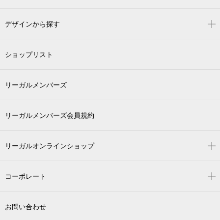
デザインから探す
ショップリスト
リーガルメンバーズ
リーガルメンバーズ会員規約
リーガルオンラインショップ
コーポレート
お問い合わせ