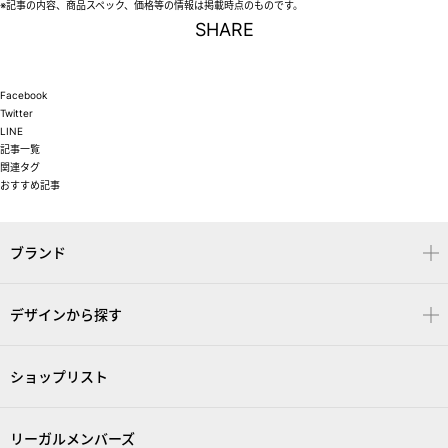
※記事の内容、商品スペック、価格等の情報は掲載時点のものです。
SHARE
Facebook
Twitter
LINE
記事一覧
関連タグ
おすすめ記事
ブランド
デザインから探す
ショップリスト
リーガルメンバーズ