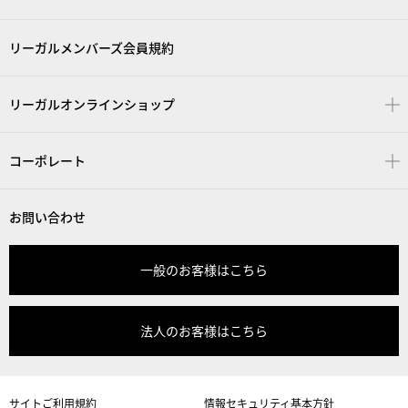
リーガルメンバーズ会員規約
リーガルオンラインショップ
コーポレート
お問い合わせ
一般のお客様はこちら
法人のお客様はこちら
サイトご利用規約
情報セキュリティ基本方針