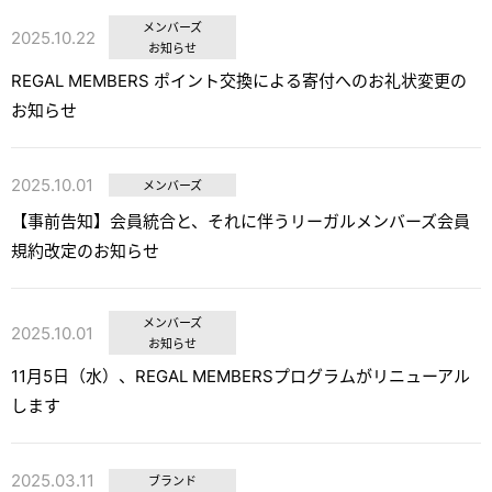
メンバーズ
2025.10.22
お知らせ
REGAL MEMBERS ポイント交換による寄付へのお礼状変更の
お知らせ
2025.10.01
メンバーズ
【事前告知】会員統合と、それに伴うリーガルメンバーズ会員
規約改定のお知らせ
メンバーズ
2025.10.01
お知らせ
11月5日（水）、REGAL MEMBERSプログラムがリニューアル
します
2025.03.11
ブランド