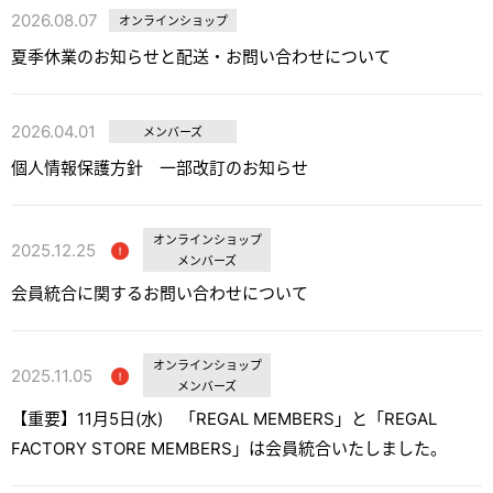
2026.08.07
オンラインショップ
夏季休業のお知らせと配送・お問い合わせについて
2026.04.01
メンバーズ
個人情報保護方針 一部改訂のお知らせ
オンラインショップ
2025.12.25
メンバーズ
会員統合に関するお問い合わせについて
オンラインショップ
2025.11.05
メンバーズ
【重要】11月5日(水) 「REGAL MEMBERS」と「REGAL
FACTORY STORE MEMBERS」は会員統合いたしました。