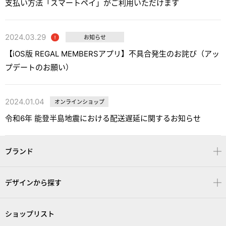
支払い方法「スマートペイ」がご利用いただけます
2024.03.29
お知らせ
【iOS版 REGAL MEMBERSアプリ】不具合発生のお詫び（アッ
プデートのお願い）
2024.01.04
オンラインショップ
令和6年 能登半島地震における配送遅延に関するお知らせ
ブランド
デザインから探す
ショップリスト