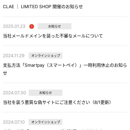
CLAE ｜ LIMITED SHOP 開催のお知らせ
2025.01.23
お知らせ
当社メールドメインを装った不審なメールについて
2024.11.29
オンラインショップ
支払方法「Smartpay（スマートペイ）」一時利用休止のお知ら
せ
2024.07.30
お知らせ
当社を装う悪質な偽サイトにご注意ください（8/1更新）
2024.07.10
オンラインショップ