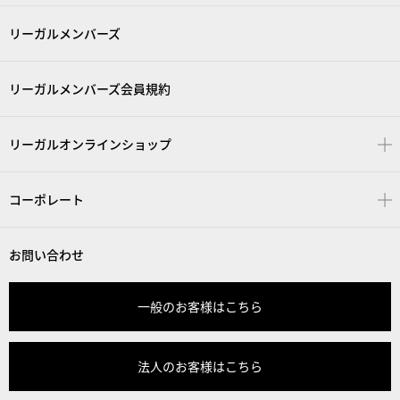
リーガルメンバーズ
リーガルメンバーズ会員規約
リーガルオンラインショップ
コーポレート
お問い合わせ
一般のお客様はこちら
法人のお客様はこちら