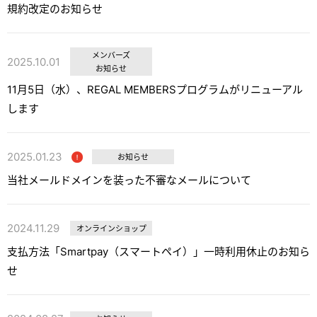
規約改定のお知らせ
メンバーズ
2025.10.01
お知らせ
11月5日（水）、REGAL MEMBERSプログラムがリニューアル
します
2025.01.23
お知らせ
当社メールドメインを装った不審なメールについて
2024.11.29
オンラインショップ
支払方法「Smartpay（スマートペイ）」一時利用休止のお知ら
せ