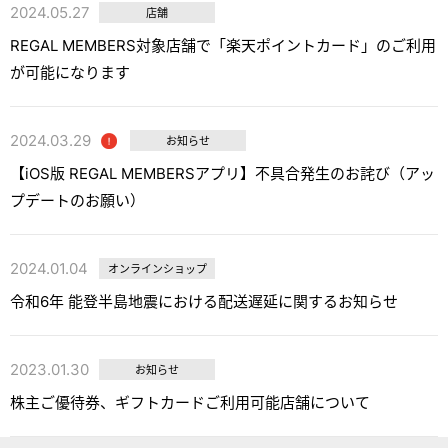
2024.05.27
店舗
REGAL MEMBERS対象店舗で「楽天ポイントカード」のご利用
が可能になります
2024.03.29
お知らせ
【iOS版 REGAL MEMBERSアプリ】不具合発生のお詫び（アッ
プデートのお願い）
2024.01.04
オンラインショップ
令和6年 能登半島地震における配送遅延に関するお知らせ
2023.01.30
お知らせ
株主ご優待券、ギフトカードご利用可能店舗について