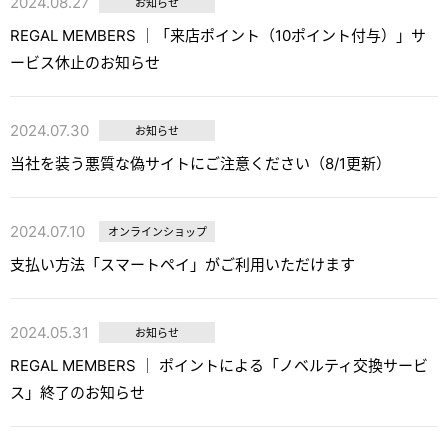
2024.08.27
お知らせ
REGAL MEMBERS │「来店ポイント（10ポイント付与）」サ
ービス休止のお知らせ
2024.07.30
お知らせ
当社を装う悪質な偽サイトにご注意ください（8/1更新）
2024.07.10
オンラインショップ
支払い方法「スマートペイ」がご利用いただけます
2024.05.31
お知らせ
REGAL MEMBERS │ ポイントによる「ノベルティ交換サービ
ス」終了のお知らせ