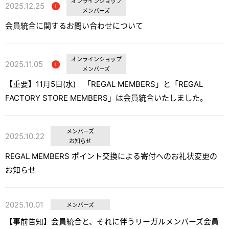
オンラインショップ
2025.12.25
メンバーズ
会員統合に関するお問い合わせについて
オンラインショップ
2025.11.05
メンバーズ
【重要】11月5日(水) 「REGAL MEMBERS」と「REGAL
FACTORY STORE MEMBERS」は会員統合いたしました。
メンバーズ
2025.10.22
お知らせ
REGAL MEMBERS ポイント交換による寄付へのお礼状変更の
お知らせ
2025.10.01
メンバーズ
【事前告知】会員統合と、それに伴うリーガルメンバーズ会員