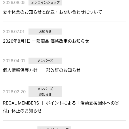
2026.08.05
オンラインショップ
夏季休業のお知らせと配送・お問い合わせについて
2026.07.01
お知らせ
2026年8月1日 一部商品 価格改定のお知らせ
2026.04.01
メンバーズ
個人情報保護方針 一部改訂のお知らせ
メンバーズ
2026.02.20
お知らせ
REGAL MEMBERS │ ポイントによる「活動支援団体への寄
付」休止のお知らせ