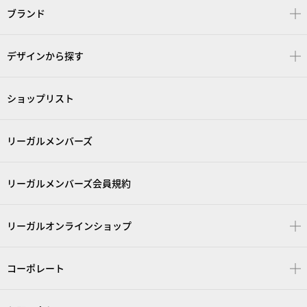
ブランド
デザインから探す
ショップリスト
リーガルメンバーズ
リーガルメンバーズ会員規約
リーガルオンラインショップ
コーポレート