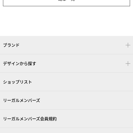
ブランド
デザインから探す
ショップリスト
リーガルメンバーズ
リーガルメンバーズ会員規約