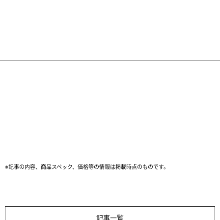
※記事の内容、商品スペック、価格等の情報は掲載時点のものです。
記事一覧