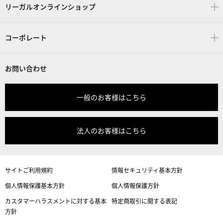
リーガルオンラインショップ
コーポレート
お問い合わせ
一般のお客様はこちら
法人のお客様はこちら
サイトご利用規約
情報セキュリティ基本方針
個人情報保護基本方針
個人情報保護方針
カスタマーハラスメントに対する基本
特定商取引に関する表記
方針