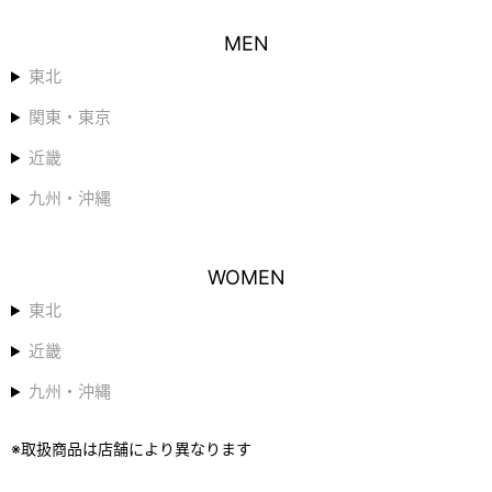
MEN
東北
関東・東京
近畿
九州・沖縄
WOMEN
東北
近畿
九州・沖縄
※取扱商品は店舗により異なります