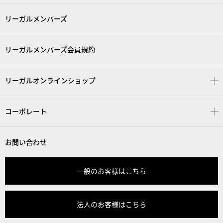
リーガルメンバーズ
リーガルメンバーズ会員規約
リーガルオンラインショップ
コーポレート
お問い合わせ
一般のお客様はこちら
法人のお客様はこちら