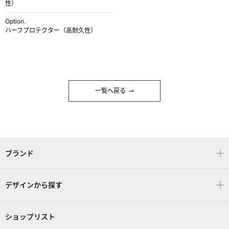
性）
Option.
ハーフプロテクター（高耐久性）
一覧へ戻る
ブランド
デザインから探す
ショップリスト