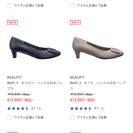
アイテムを選んで比較
アイテムを選んで比較
BEAUFIT
BEAUFIT
A64Y_S
ネイビー
バックル付きパン
A64Y_S
オーク
バックル付きパンプ
プス
ス
¥19,800
¥19,800
（税込）
（税込）
¥13,860
¥13,860
（税込）
（税込）
4.7
4.7
（3）
（3）
アイテムを選んで比較
アイテムを選んで比較