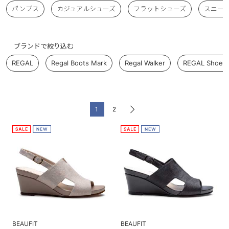
パンプス
カジュアルシューズ
フラットシューズ
スニー
ブランドで絞り込む
REGAL
Regal Boots Mark
Regal Walker
REGAL Shoe &
1
2
>
BEAUFIT
BEAUFIT