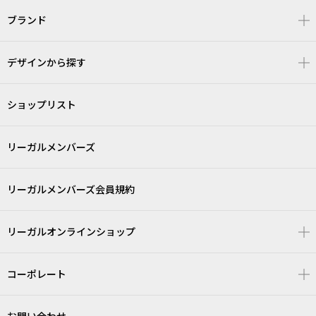
ブランド
デザインから探す
ショップリスト
リーガルメンバーズ
リーガルメンバーズ会員規約
リーガルオンラインショップ
コーポレート