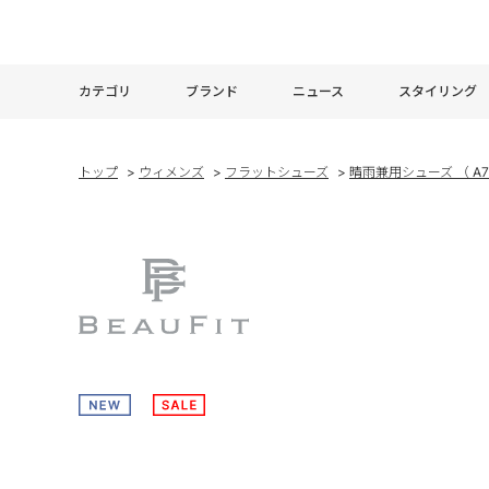
カテゴリ
ブランド
ニュース
スタイリング
トップ
>
ウィメンズ
>
フラットシューズ
>
晴雨兼用シューズ （ A7