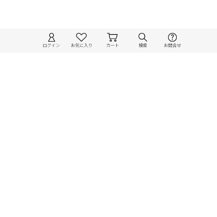
ログイン
お気に入り
カート
検索
お問合せ