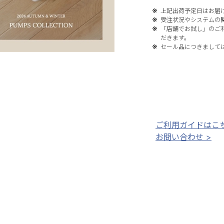
上記出荷予定日はお届
受注状況やシステムの
「店舗でお試し」のご
だきます。
セール品につきまして
ご利用ガイドはこち
お問い合わせ >