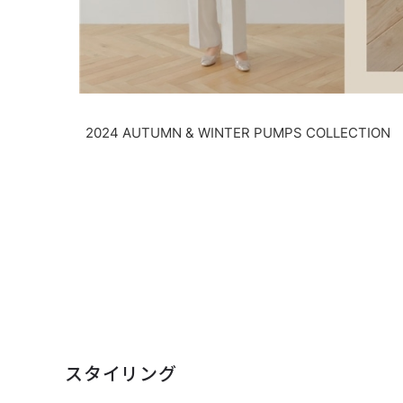
2024 AUTUMN & WINTER PUMPS COLLECTION
スタイリング