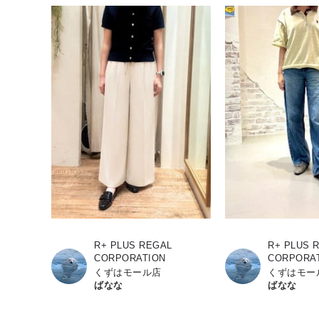
R+ PLUS REGAL
R+ PLUS 
CORPORATION
CORPORA
くずはモール店
くずはモー
ばなな
ばなな