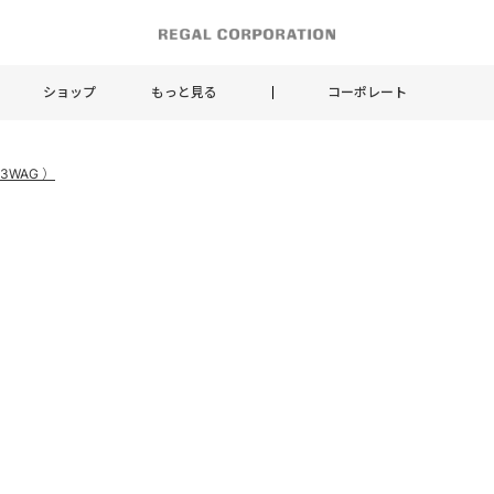
ショップ
もっと見る
コーポレート
3WAG ）