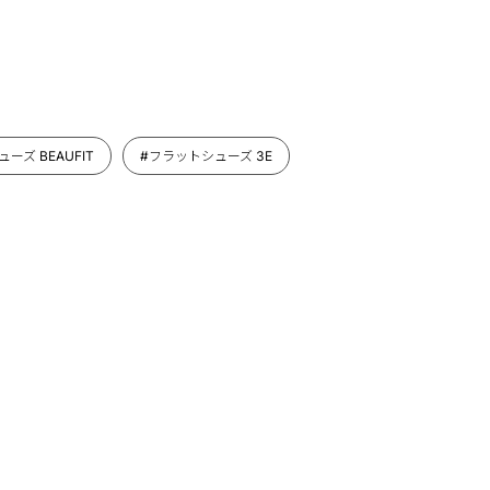
ーズ BEAUFIT
#フラットシューズ 3E