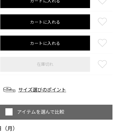
カートに入れる
カートに入れる
カートに入れる
在庫切れ
サイズ選びのポイント
アイテムを選んで比較
日（月）