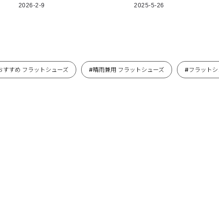
2026-2-9
2025-5-26
おすすめ フラットシューズ
#晴雨兼用 フラットシューズ
#フラットシュ