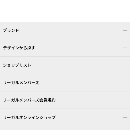
ブランド
デザインから探す
ショップリスト
リーガルメンバーズ
リーガルメンバーズ会員規約
リーガルオンラインショップ