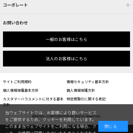
コーポレート
お問い合わせ
一般のお客様はこちら
法人のお客様はこちら
サイトご利用規約
情報セキュリティ基本方針
個人情報保護基本方針
個人情報保護方針
カスタマーハラスメントに対する基本
特定商取引に関する表記
方針
当ウェブサイトでは、お客様により良いサービス
©REGAL CORPORATION All Rights Reserved.
をご提供するため、クッキーを利用しています。
このまま当ウェブサイトをご利用になる場合、ク
閉じる