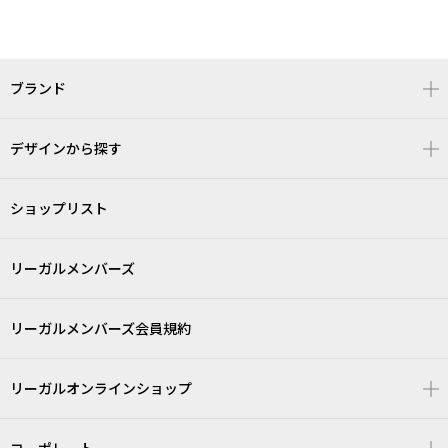
ブランド
デザインから探す
ショップリスト
リーガルメンバーズ
リーガルメンバーズ会員規約
リーガルオンラインショップ