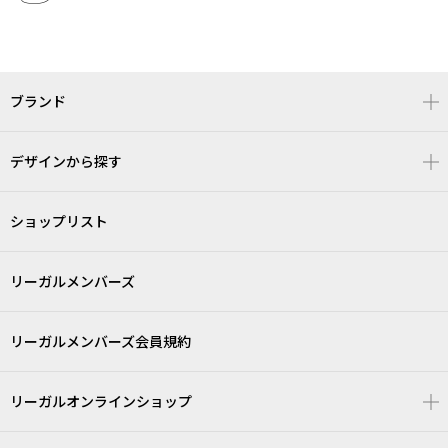
ブランド
デザインから探す
ショップリスト
リーガルメンバーズ
リーガルメンバーズ会員規約
リーガルオンラインショップ