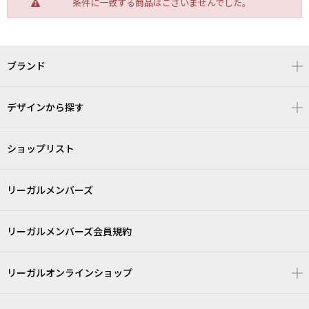
条件に一致する商品はございませんでした。
ブランド
デザインから探す
ショップリスト
リーガルメンバーズ
リーガルメンバーズ会員規約
リーガルオンラインショップ