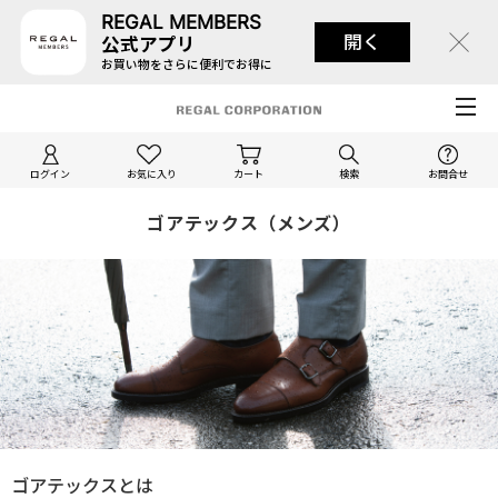
REGAL MEMBERS
開く
公式アプリ
お買い物をさらに便利でお得に
ログイン
お気に入り
カート
検索
お問合せ
ゴアテックス（メンズ）
ゴアテックスとは