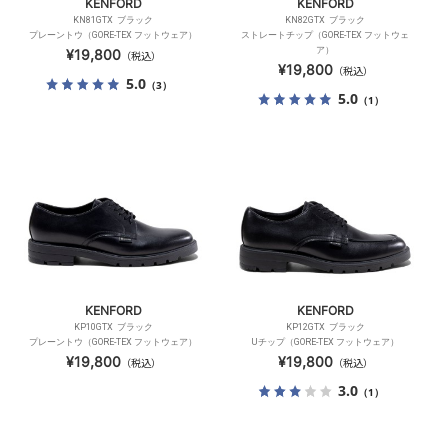
KENFORD
KENFORD
KN81GTX ブラック
KN82GTX ブラック
プレーントウ（GORE-TEX フットウェア）
ストレートチップ（GORE-TEX フットウェ
ア）
¥19,800
（税込）
¥19,800
（税込）
5.0
（3）
5.0
（1）
KENFORD
KENFORD
KP10GTX ブラック
KP12GTX ブラック
プレーントウ（GORE-TEX フットウェア）
Uチップ（GORE-TEX フットウェア）
¥19,800
¥19,800
（税込）
（税込）
3.0
（1）