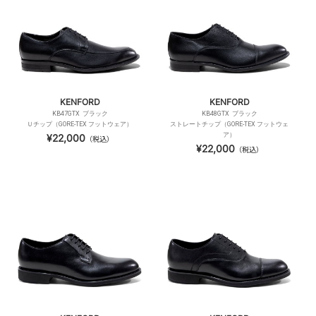
KENFORD
KENFORD
KB47GTX ブラック
KB48GTX ブラック
Ｕチップ（GORE-TEX フットウェア）
ストレートチップ（GORE-TEX フットウェ
ア）
¥22,000
（税込）
¥22,000
（税込）