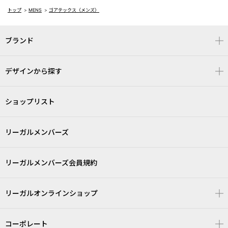
トップ
>
MENS
>
ゴアテックス（メンズ）
ブランド
デザインから探す
ショップリスト
リーガルメンバーズ
リーガルメンバーズ会員規約
リーガルオンラインショップ
コーポレート