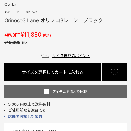
Clarks
商品コード：
009K_S26
Orinoco3 Lane オリノコ3レーン ブラック
¥11,880
40%OFF
(税込)
¥19,800
(税込)
サイズ選びのポイント
サイズを選択してカートに入れる
アイテムを選んで比較
3,000 円以上で送料無料
ご使用前なら返品 OK
店舗でお試し対象外