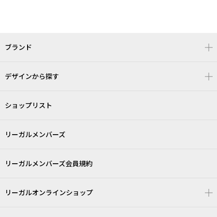
ブランド
デザインから探す
ショップリスト
リーガルメンバーズ
リーガルメンバーズ会員規約
リーガルオンラインショップ