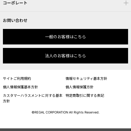
コーポレート
お問い合わせ
一般のお客様はこちら
法人のお客様はこちら
サイトご利用規約
情報セキュリティ基本方針
個人情報保護基本方針
個人情報保護方針
カスタマーハラスメントに対する基本
特定商取引に関する表記
方針
©REGAL CORPORATION All Rights Reserved.