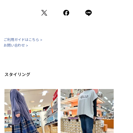
ご利用ガイドはこちら >
お問い合わせ >
スタイリング