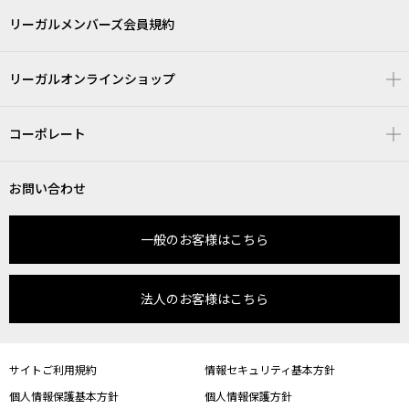
リーガルメンバーズ会員規約
リーガルオンラインショップ
コーポレート
お問い合わせ
一般のお客様はこちら
法人のお客様はこちら
サイトご利用規約
情報セキュリティ基本方針
個人情報保護基本方針
個人情報保護方針