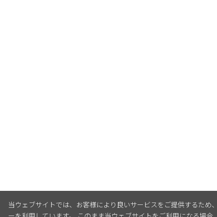
当ウェブサイトでは、お客様により良いサービスをご提供するため
ーを利用しています。 このまま当ウェブサイトをご利用になる場合