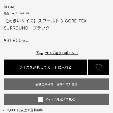
REGAL
商品コード：
26BLEB
【大きいサイズ】スワールトウ GORE-TEX
SURROUND ブラック
¥31,900
(税込)
サイズ選びのポイント
サイズを選択してカートに入れる
店舗在庫確認・店舗で取り置き
アイテムを選んで比較
3,000 円以上で送料無料