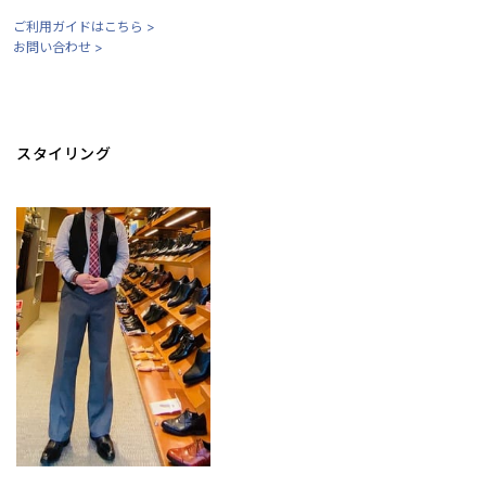
ご利用ガイドはこちら >
お問い合わせ >
スタイリング