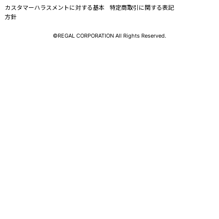
カスタマーハラスメントに対する基本
特定商取引に関する表記
方針
©REGAL CORPORATION All Rights Reserved.