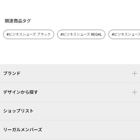
関連商品タグ
#ビジネスシューズ ブラック
#ビジネスシューズ REGAL
#ビジネスシューズ
ブランド
デザインから探す
ショップリスト
リーガルメンバーズ