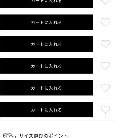
カートに入れる
カートに入れる
カートに入れる
カートに入れる
カートに入れる
カートに入れる
サイズ選びのポイント