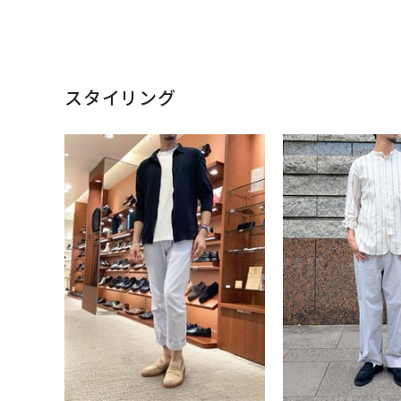
スタイリング