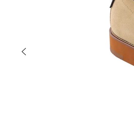
Previous