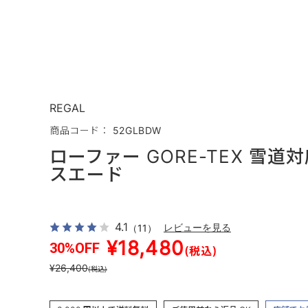
REGAL
商品コード： 52GLBDW
ローファー GORE-TEX 雪
スエード
4.1
（11）
レビューを見る
¥18,480
30%OFF
(税込)
¥26,400
(税込)