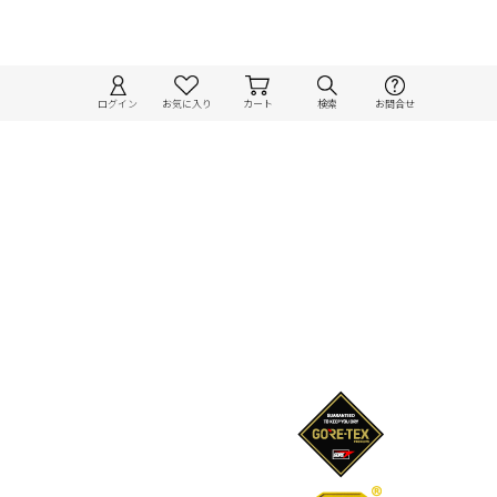
ログイン
お気に入り
カート
検索
お問合せ