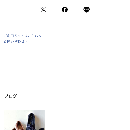
ご利用ガイドはこちら >
お問い合わせ >
ブログ