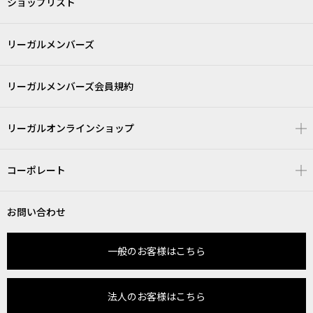
ショップリスト
リーガルメンバーズ
リーガルメンバーズ会員規約
リーガルオンラインショップ
コーポレート
お問い合わせ
一般のお客様はこちら
法人のお客様はこちら