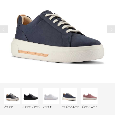
ブラック
ブラックブラック
ホワイト
ネイビースエード
ピンクスエード