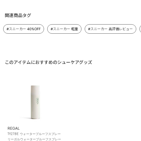
関連商品タグ
#スニーカー 40%OFF
#スニーカー 軽量
#スニーカー 高評価レビュー
このアイテムにおすすめのシューケアグッズ
REGAL
TY27BE ウォータープルーフスプレー
リーガルウォータープルーフスプレー