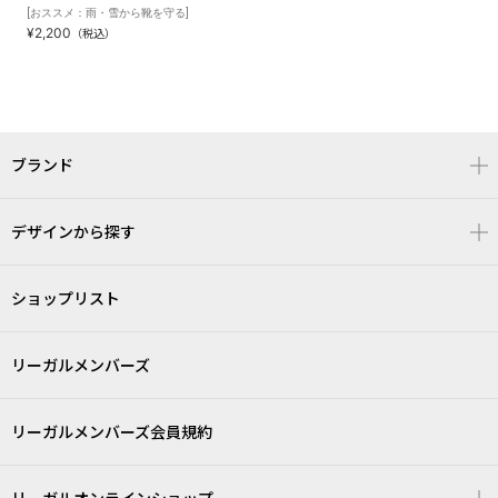
[おススメ：雨・雪から靴を守る]
¥2,200
（税込）
ブランド
デザインから探す
ショップリスト
リーガルメンバーズ
リーガルメンバーズ会員規約