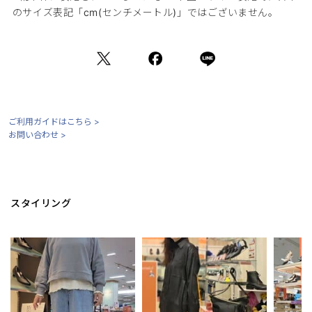
のサイズ表記「cm(センチメートル)」ではございません。
ご利用ガイドはこちら >
お問い合わせ >
スタイリング