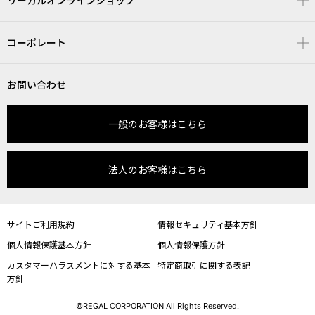
リーガルオンラインショップ
コーポレート
お問い合わせ
一般のお客様はこちら
法人のお客様はこちら
サイトご利用規約
情報セキュリティ基本方針
個人情報保護基本方針
個人情報保護方針
カスタマーハラスメントに対する基本
特定商取引に関する表記
方針
©REGAL CORPORATION All Rights Reserved.