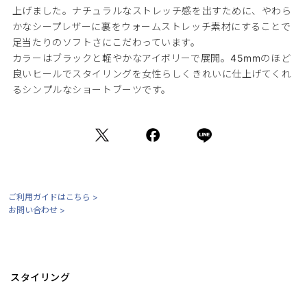
上げました。ナチュラルなストレッチ感を出すために、やわら
かなシープレザーに裏をウォームストレッチ素材にすることで
足当たりのソフトさにこだわっています。
カラーはブラックと軽やかなアイボリーで展開。45mmのほど
良いヒールでスタイリングを女性らしくきれいに仕上げてくれ
るシンプルなショートブーツです。
ご利用ガイドはこちら >
お問い合わせ >
スタイリング