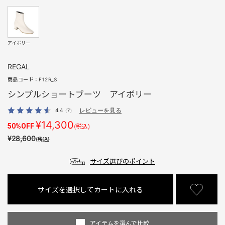
アイボリー
REGAL
商品コード：
F12R_S
シンプルショートブーツ アイボリー
4.4
レビューを見る
（7）
¥14,300
50%OFF
(税込)
¥28,600
(税込)
サイズ選びのポイント
サイズを選択してカートに入れる
アイテムを選んで比較