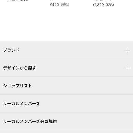
¥440
¥1,320
（税込）
（税込）
ブランド
デザインから探す
ショップリスト
リーガルメンバーズ
リーガルメンバーズ会員規約