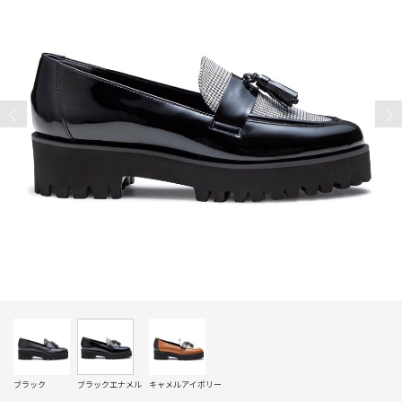
ブラック
ブラックエナメル
キャメルアイボリー