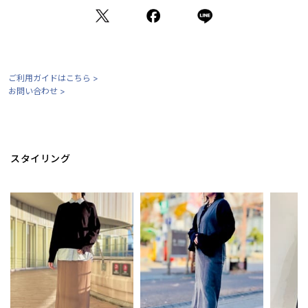
ご利用ガイドはこちら >
お問い合わせ >
スタイリング