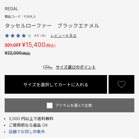
REGAL
商品コード：
F50R_S
タッセルローファー ブラックエナメル
4.0
レビューを見る
（10）
¥15,400
30%OFF
(税込)
¥22,000
(税込)
サイズ選びのポイント
サイズを選択してカートに入れる
アイテムを選んで比較
3,000 円以上で送料無料
ご使用前なら返品 OK
店舗でお試し対象外