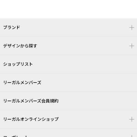
ブランド
デザインから探す
ショップリスト
リーガルメンバーズ
リーガルメンバーズ会員規約
リーガルオンラインショップ