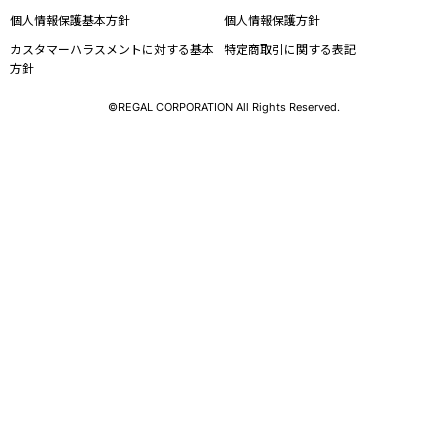
個人情報保護基本方針
個人情報保護方針
カスタマーハラスメントに対する基本
特定商取引に関する表記
方針
©REGAL CORPORATION All Rights Reserved.