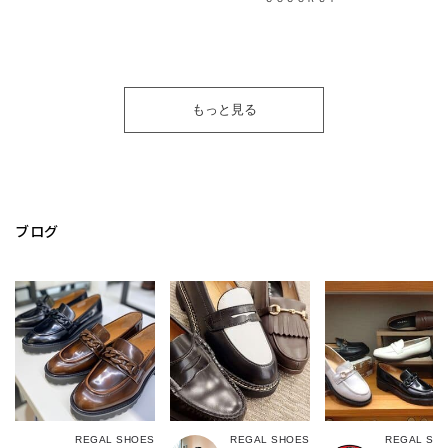
もっと見る
ブログ
REGAL SHOES
REGAL SHOES
REGAL SH