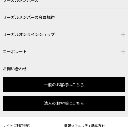
リーガルメンバーズ
リーガルメンバーズ会員規約
リーガルオンラインショップ
コーポレート
お問い合わせ
一般のお客様はこちら
法人のお客様はこちら
サイトご利用規約
情報セキュリティ基本方針