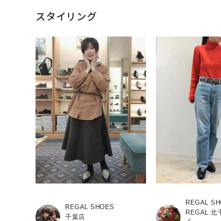
スタイリング
REGAL S
REGAL SHOES
REGAL 
千葉店