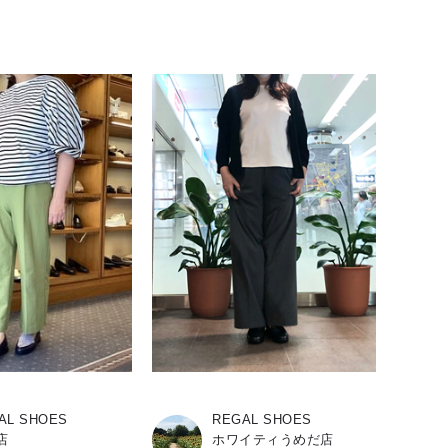
AL SHOES
REGAL SHOES
店
ホワイティうめだ店