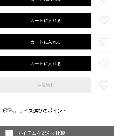
カートに入れる
カートに入れる
カートに入れる
在庫切れ
サイズ選びのポイント
アイテムを選んで比較