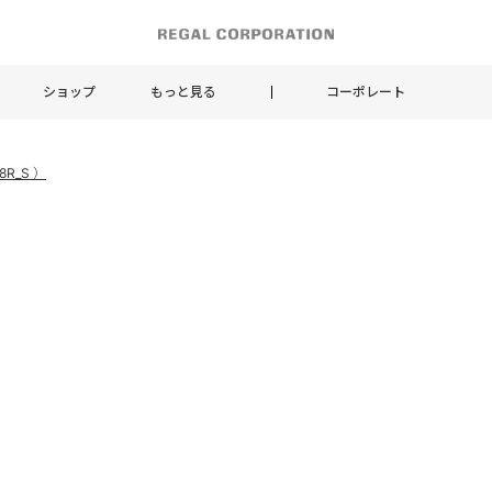
ショップ
もっと見る
コーポレート
R_S ）