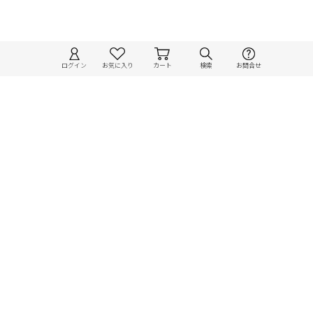
ログイン
お気に入り
カート
検索
お問合せ