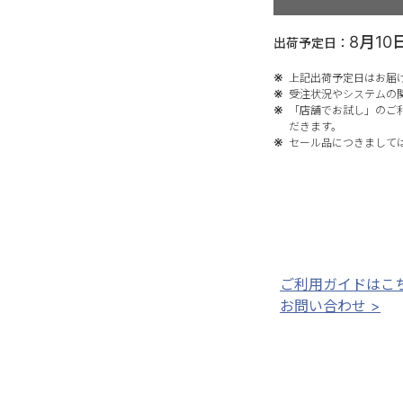
8月10
出荷予定日：
上記出荷予定日はお届
受注状況やシステムの
「店舗でお試し」のご
だきます。
セール品につきまして
ご利用ガイドはこち
お問い合わせ >