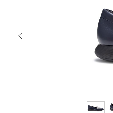
Previous