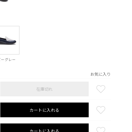
ビーグレー
お気に入り
在庫切れ
カートに入れる
カートに入れる