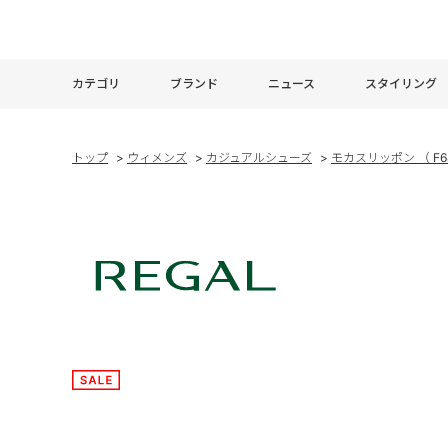
カテゴリ
ブランド
ニュース
スタイリング
トップ
>
ウィメンズ
>
カジュアルシューズ
>
モカスリッポン （ F68