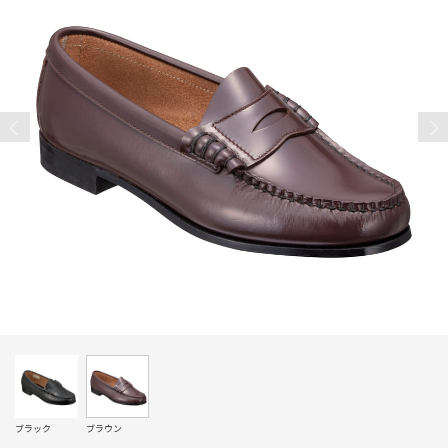
ブラック
ブラウン