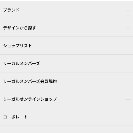
ブランド
デザインから探す
ショップリスト
リーガルメンバーズ
リーガルメンバーズ会員規約
リーガルオンラインショップ
コーポレート