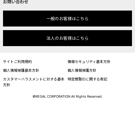
お問い合わせ
一般のお客様はこちら
法人のお客様はこちら
サイトご利用規約
情報セキュリティ基本方針
個人情報保護基本方針
個人情報保護方針
カスタマーハラスメントに対する基本
特定商取引に関する表記
方針
©REGAL CORPORATION All Rights Reserved.