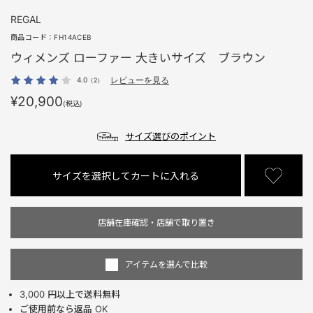
REGAL
商品コード：
FH14ACEB
ウィメンズ ローファー 大きいサイズ ブラウン
4.0
レビューを見る
（2）
¥20,900
(税込)
サイズ選びのポイント
サイズを選択してカートに入れる
店舗在庫確認・店舗で取り置き
アイテムを選んで比較
3,000 円以上で送料無料
ご使用前なら返品 OK