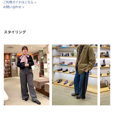
ご利用ガイドはこちら >
お問い合わせ >
スタイリング