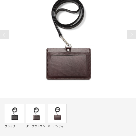
ブラック
ダークブラウン
バーガンディ