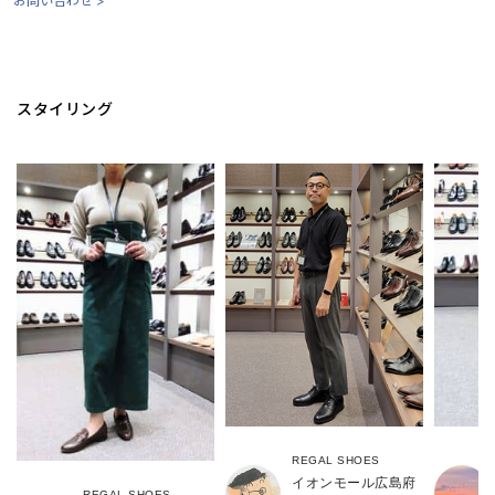
お問い合わせ >
スタイリング
REGAL SHOES
イオンモール広島府
REGAL SHOES