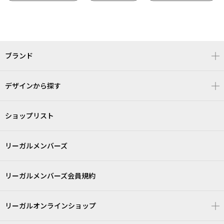
ブランド
デザインから探す
ショップリスト
リーガルメンバーズ
リーガルメンバーズ会員規約
リーガルオンラインショップ