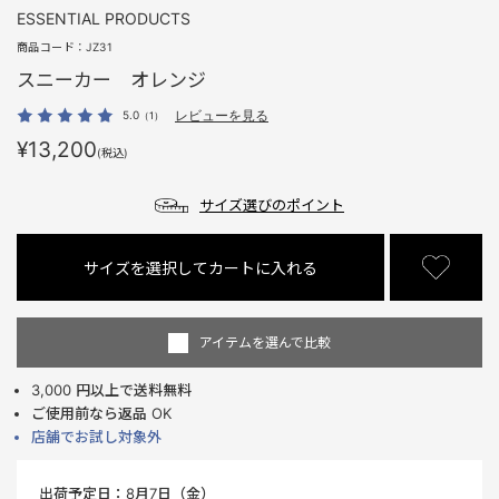
ESSENTIAL PRODUCTS
商品コード：
JZ31
スニーカー オレンジ
5.0
レビューを見る
（1）
¥13,200
(税込)
サイズ選びのポイント
サイズを選択してカートに入れる
アイテムを選んで比較
3,000 円以上で送料無料
ご使用前なら返品 OK
店舗でお試し対象外
出荷予定日：
8月7日（金）