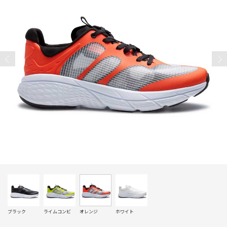
ブラック
ライムコンビ
オレンジ
ホワイト