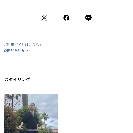
ご利用ガイドはこちら >
お問い合わせ >
スタイリング