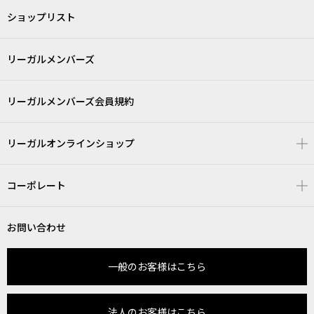
ショップリスト
リーガルメンバーズ
リーガルメンバーズ会員規約
リーガルオンラインショップ
コーポレート
お問い合わせ
一般のお客様はこちら
法人のお客様はこちら