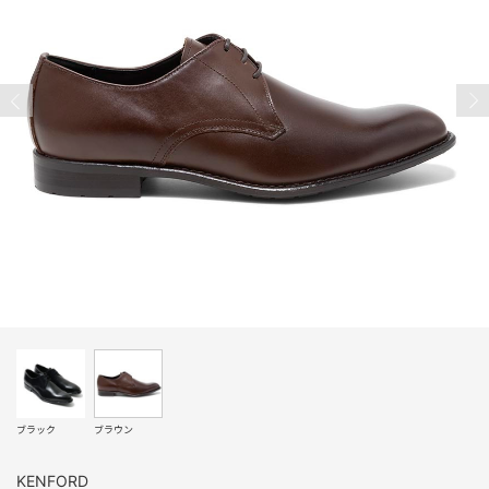
ブラック
ブラウン
KENFORD