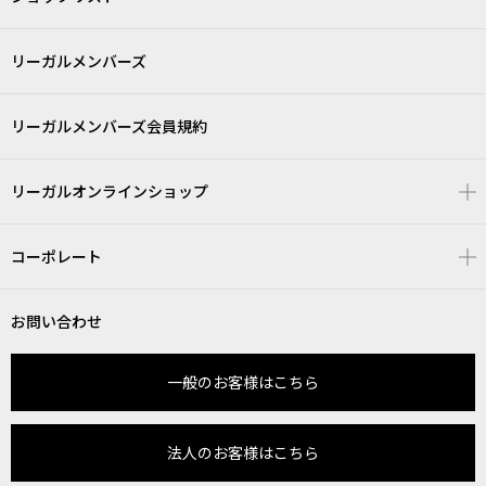
リーガルメンバーズ
リーガルメンバーズ会員規約
リーガルオンラインショップ
コーポレート
お問い合わせ
一般のお客様はこちら
法人のお客様はこちら