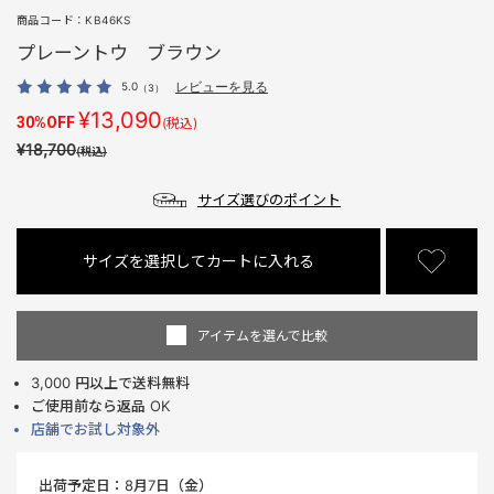
商品コード：
KB46KS
プレーントウ ブラウン
5.0
レビューを見る
（3）
¥13,090
30%OFF
(税込)
¥18,700
(税込)
サイズ選びのポイント
サイズを選択してカートに入れる
アイテムを選んで比較
3,000 円以上で送料無料
ご使用前なら返品 OK
店舗でお試し対象外
出荷予定日：
8月7日（金）