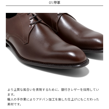
01.甲革
より上質な風合いを表現するために、銀付きレザーを採用してい
ます。
職人の手作業によりアドバン加工を施した仕上げにもこだわった
素材です。